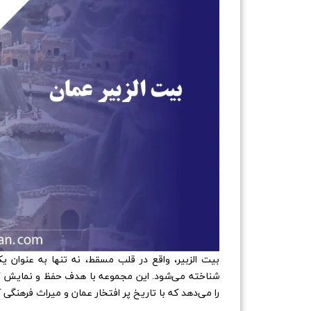
بیت الزبیر، واقع در قلب مسقط، نه تنها به عنوان ی
شناخته می‌شود. این مجموعه با هدف حفظ و نمایش آثا
را می‌دهد که با تاریخ پر افتخار عمان و میراث فرهنگی 