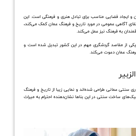
و ایجاد فضایی مناسب برای تبادل هنری و فرهنگی است. این
ارتقای آگاهی عمومی در مورد تاریخ و فرهنگ عمان کمک می‌کند،
قمندان به فرهنگ نیز عمل می‌کند.
 یکی از مقاصد گردشگری مهم در این کشور تبدیل شده است و
فرهنگ عمان دعوت می‌کند.
زبیر
ی سنتی عمانی طراحی شده‌اند و نمایی زیبا از تاریخ و فرهنگ
کنیک‌های ساخت سنتی در این بناها نشان‌دهنده احترام به میراث