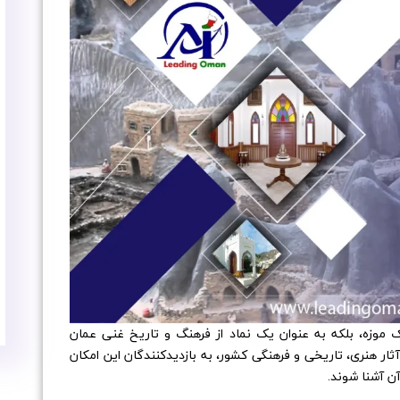
ک موزه، بلکه به عنوان یک نماد از فرهنگ و تاریخ غنی عمان
ر هنری، تاریخی و فرهنگی کشور، به بازدیدکنندگان این امکان
آن آشنا شوند.