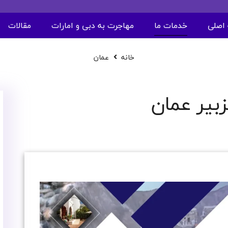
اصلی
خدمات ما
مهاجرت به دبی و امارات
مقالات
خانه
عمان
زبیر عمان