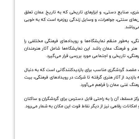
هنری، صنایع دستی، و ابزارهای تاریخی که به تاریخ عمان تعلق
س‌های سنتی، جواهرات، و وسایل زندگی روزمره است که به خوبی
ی‌باشد.
هنگی، به‌طور منظم نمایشگاه‌ها و رویدادهای فرهنگی مختلفی را
 هنر و فرهنگ عمان باشد. این نمایشگاه‌ها شامل آثار هنرمندان
هنگی، تاریخی و اجتماعی مورد بررسی قرار می‌گیرد.
ک مقصد گردشگری مناسب برای بازدیدکنندگانی است که به دنبال
بازدید از آثار هنری گرفته تا شرکت در رویدادهای فرهنگی، بیت
نگ غنی عمان را فراهم می‌آورد.
 مسقط، آن را به راحتی قابل دسترس برای گردشگران و ساکنان
مکانات رفاهی نیز از دیگر نقاط قوت این مکان به شمار می‌رود.