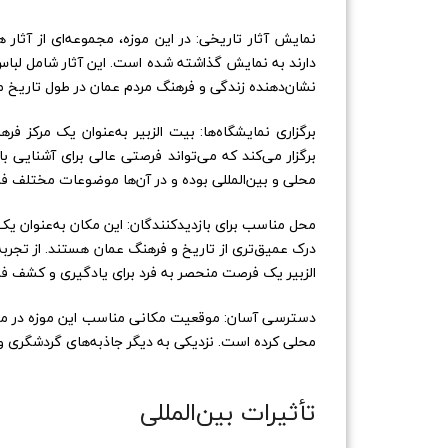
نمایش آثار تاریخی: در این موزه، مجموعه‌ای از آثار 
دارند به نمایش گذاشته شده است. این آثار شامل لبا
نشان‌دهنده زندگی و فرهنگ مردم عمان در طول تاریخ م
برگزاری نمایشگاه‌ها: بیت الزبیر به‌عنوان یک مرکز فر
برگزار می‌کند که می‌تواند فرصتی عالی برای آشنایی با
محلی و بین‌المللی بوده و در آن‌ها موضوعات مختلف فر
محل مناسب برای بازدیدکنندگان: این مکان به‌عنوان ی
درک عمیق‌تری از تاریخ و فرهنگ عمان هستند. از تجربه 
الزبیر یک فرصت منحصر به فرد برای یادگیری و کشف فره
دسترسی آسان: موقعیت مکانی مناسب این موزه در مرکز
محلی کرده است. نزدیکی به دیگر جاذبه‌های گردشگری و ا
تأثیرات بین‌المللی