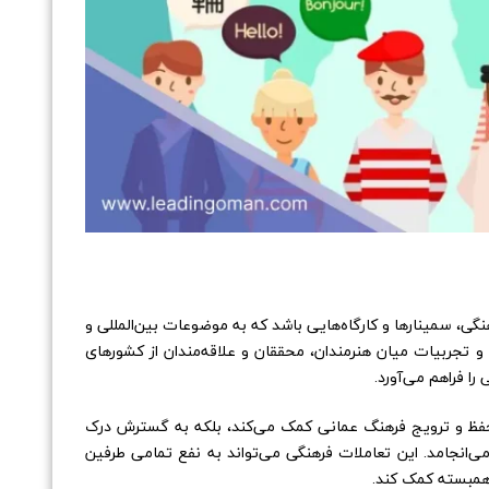
هنگی، سمینارها و کارگاه‌هایی باشد که به موضوعات بین‌المللی و
ها و تجربیات میان هنرمندان، محققان و علاقه‌مندان از کشورهای
ا فراهم می‌آورد.
 به حفظ و ترویج فرهنگ عمانی کمک می‌کند، بلکه به گسترش درک
ی‌انجامد. این تعاملات فرهنگی می‌تواند به نفع تمامی طرفین
همبسته کمک کند.