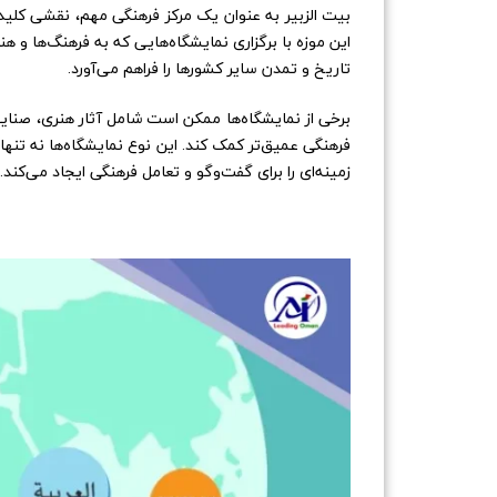
بیت الزبیر به عنوان یک مرکز فرهنگی مهم، نقشی کلیدی 
این موزه با برگزاری نمایشگاه‌هایی که به فرهنگ‌ها و ه
تاریخ و تمدن سایر کشورها را فراهم می‌آورد.
برخی از نمایشگاه‌ها ممکن است شامل آثار هنری، صنای
فرهنگی عمیق‌تر کمک کند. این نوع نمایشگاه‌ها نه تنها ب
زمینه‌ای را برای گفت‌وگو و تعامل فرهنگی ایجاد می‌کند.