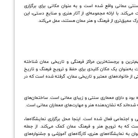
نتی عمانی واقع شده است و به عنوان مکانی برای برگزاری
 می‌کند. با ارائه مجموعه‌ای از آثار هنری و صنایع دستی، این
رک عمیق‌تری از فرهنگ و هنر عمان هستند، عمل می‌کند.
هم‌ترین و برجسته‌ترین مراکز فرهنگی و تاریخی عمان شناخته
1 تأسیس شد و به‌سرعت به‌عنوان یک مکان کلیدی برای حفظ و ترویج فرهنگ و تاریخ
کی از خانواده‌های معتبر و تاریخی عمان، گرفته شده است که در
ه بود و دارای معماری سنتی و زیبای عمانی است. ساختمان‌های
شده‌اند که نشان‌دهنده هنر و مهارت‌های معماران عمانی است.
 و اجتماعی فعال شده است. اینجا محل برگزاری نمایشگاه‌ها،
ست که به ترویج هنر و فرهنگ عمان کمک می‌کند. از جمله
وان به نمایشگاه‌های هنری، کارگاه‌های آموزشی و جشنواره‌های