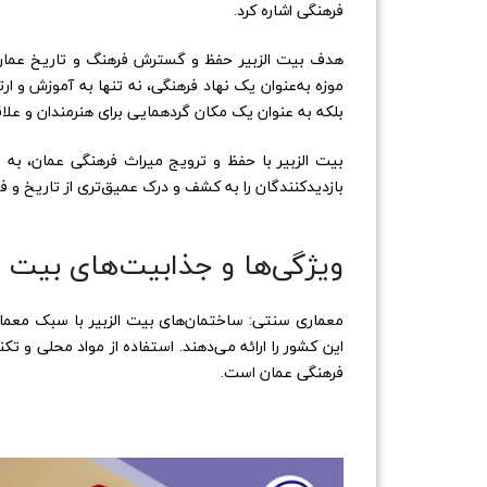
فرهنگی اشاره کرد.
هدف بیت الزبیر حفظ و گسترش فرهنگ و تاریخ عمان 
موزه به‌عنوان یک نهاد فرهنگی، نه تنها به آموزش و 
بلکه به عنوان یک مکان گردهمایی برای هنرمندان و علا
بیت الزبیر با حفظ و ترویج میراث فرهنگی عمان، به
بازدیدکنندگان را به کشف و درک عمیق‌تری از تاریخ و 
ویژگی‌ها و جذابیت‌های بیت ال
معماری سنتی: ساختمان‌های بیت الزبیر با سبک معمار
این کشور را ارائه می‌دهند. استفاده از مواد محلی و ت
فرهنگی عمان است.