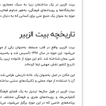
بیت الزبیر در یک ساختمان زیبا به سبک معماری س
نمایشگاه‌ها و رویدادهای فرهنگی، به‌طور مداوم فعالیت
موزه به عنوان یک منبع غنی برای کسانی که به دنبال د
تاریخچه بیت الزبیر
بیت الزبیر، واقع در قلب مسقط، به‌عنوان یکی از م
می‌شود. این موزه در سال 998
غنی عمان شناخته شد. نام این موزه از خانواده زبیر، ی
تاریخ کشور نقش مهمی ایفا کرده‌اند.
این مکان در اصل به‌عنوان یک خانه تاریخی طراحی شد
آن با استفاده از مواد محلی و تکنیک‌های سنتی ساخته 
بیت الزبیر در طول سال‌ها تبدیل به یک فضای فرهنگی
کنفرانس‌ها، و رویدادهای هنری و فرهنگی مختلف ا
برنامه‌های خاصی که در این موزه برگزار می‌شود، می‌ت