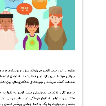
علاوه بر این، بیت الزبیر می‌تواند میزبان رویدادهای فر
جهانی مرتبط می‌پردازد. این فعالیت‌ها به تبادل ایده‌
مختلف کمک می‌کند و زمینه‌های همکاری‌های بین‌المللی ر
به‌طور کلی، تأثیرات بین‌المللی بیت الزبیر نه تنها
متقابل و احترام به تنوع فرهنگی در سطح جهانی نیز م
باشد و در نهایت به یک جامعه جهانی بیشتر متصل و 