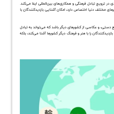
در ترویج تبادل فرهنگی و همکاری‌های بین‌المللی ایفا می‌کند.
نرهای مختلف دنیا اختصاص دارد، امکان آشنایی بازدیدکنندگان با
ع دستی، و عکاسی از کشورهای دیگر باشد که می‌تواند به تبادل
ازدیدکنندگان را با هنر و فرهنگ دیگر کشورها آشنا می‌کند، بلکه