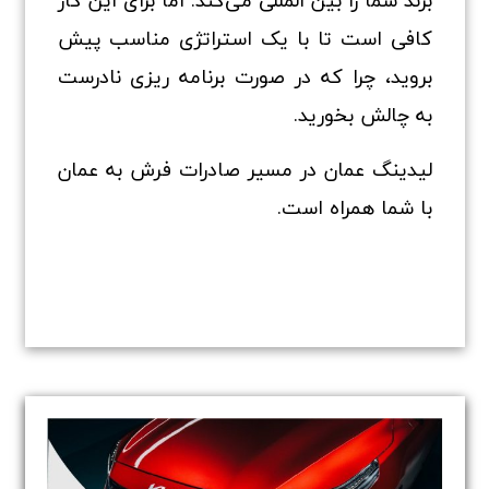
برند شما را بین المللی می‌کند. اما برای این کار
کافی است تا با یک استراتژی مناسب پیش
بروید، چرا که در صورت برنامه ریزی نادرست
به چالش بخورید.
لیدینگ عمان در مسیر صادرات فرش به عمان
با شما همراه است.