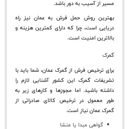
مسیر از آسیب‌ به دور باشد.
بهترین روش حمل فرش به عمان نیز راه
دریایی است، چرا که دارای کمترین هزینه و
بالاترین امنیت است.
گمرک
برای ترخیص فرش از گمرک عمان، شما باید با
تشریفات گمرک این کشور آشنایی لازم را
داشته باشید. اما مجوزها و کارهای زیر به
طور معمول در ترخیص کالای صادراتی از
گمرک عمان نیاز است.
گواهی مبدا یا منشا