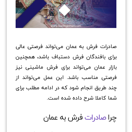
صادرات فرش به عمان می‌تواند فرصتی عالی
برای بافندگان فرش دستباف باشد، همچنین
بازار عمان می‌تواند برای فرش ماشینی نیز
فرصتی مناسب باشد. این عمل می‌تواند از
چند طریق انجام شود که در ادامه مطلب برای
شما کاملا شرح داده شده است.
چرا
صادرات
فرش به عمان