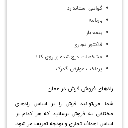
گواهی استاندارد
بارنامه
بیمه بار
فاکتور تجاری
مشخصات درج شده بر روی کالا
پرداخت عوارض گمرک
راه‌های فروش فرش در عمان
شما می‌توانید فرش را بر اساس راه‌های
مختلفی به فروش برسانید که هر کدام برا
اساس اهداف تجاری و بودجه تعریف می‌شود.