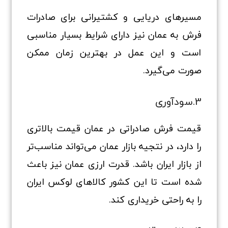
مسیرهای دریایی و کشتیرانی برای صادرات
فرش به عمان نیز دارای شرایط بسیار مناسبی
است و این عمل در بهترین زمان ممکن
صورت می‌گیرد.
3.سودآوری
قیمت فرش صادراتی در عمان قیمت بالاتری
را دارد، در نتجیه بازار عمان می‌تواند مناسب‌تر
از بازار ایران باشد. قدرت ارزی عمان نیز باعث
شده است تا این کشور کالاهای لوکس ایران
را به راحتی خریداری کند.