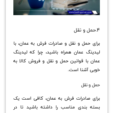
4.حمل و نقل
برای حمل و نقل و صادرات فرش به عمان، با
لیدینگ عمان همراه باشید، چرا که لیدینگ
عمان با قوانین حمل و نقل و فروش کالا به
خوبی آشنا است.
حمل و نقل
برای صادرات فرش به عمان، کافی است یک
بسته بندی مناسب را داشته باشید تا در