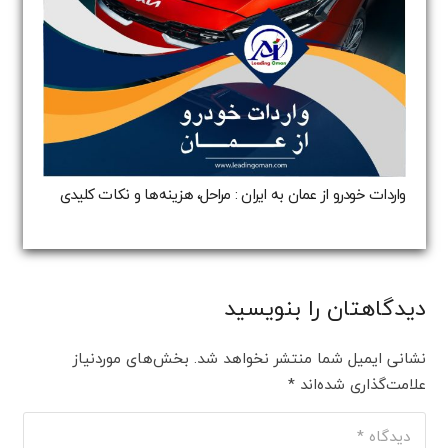
واردات خودرو از عمان به ایران : مراحل، هزینه‌ها و نکات کلیدی
دیدگاهتان را بنویسید
نشانی ایمیل شما منتشر نخواهد شد.
بخش‌های موردنیاز
علامت‌گذاری شده‌اند
*