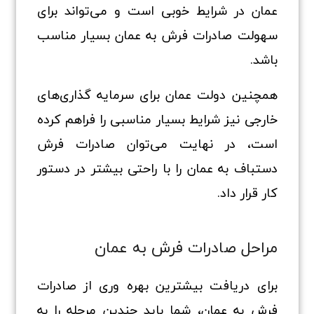
عمان در شرایط خوبی است و می‌تواند برای
سهولت صادرات فرش به عمان بسیار مناسب
باشد.
همچنین دولت عمان برای سرمایه گذاری‌های
خارجی نیز شرایط بسیار مناسبی را فراهم کرده
است، در نهایت می‌توان صادرات فرش
دستباف به عمان را با راحتی بیشتر در دستور
کار قرار داد.
مراحل صادرات فرش به عمان
برای دریافت بیشترین بهره وری از صادرات
فرش به عمان، شما باید چندین مرحله را به