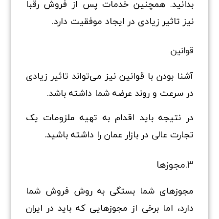
بدانید. همچنین خدمات پس از فروش رقبا
نیز تاثیر زیادی در ایجاد موفقیت دارد.
قوانین
آشنا بودن با قوانین نیز می‌تواند تاثیر زیادی
در سرعت و روند عرضه شما داشته باشد.
در نتیجه باید اقدام به تهیه ملزومات یک
تجارت عالی در بازار عمان را داشته باشید.
3.مجوزها
مجوزهای شما بستگی به روش فروش شما
دارد، اما برخی از مجوزهایی که باید در ایران