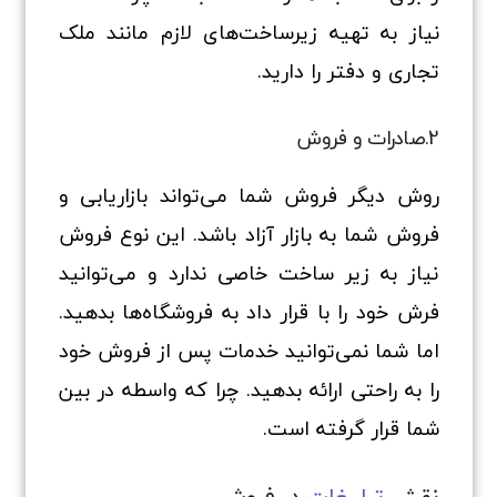
نیاز به تهیه زیرساخت‌های لازم مانند ملک
تجاری و دفتر را دارید.
2.صادرات و فروش
روش دیگر فروش شما می‌تواند بازاریابی و
فروش شما به بازار آزاد باشد. این نوع فروش
نیاز به زیر ساخت خاصی ندارد و می‌توانید
فرش خود را با قرار داد به فروشگاه‌ها بدهید.
اما شما نمی‌توانید خدمات پس از فروش خود
را به راحتی ارائه بدهید. چرا که واسطه در بین
شما قرار گرفته است.
نقش
تبلیغات
در فروش