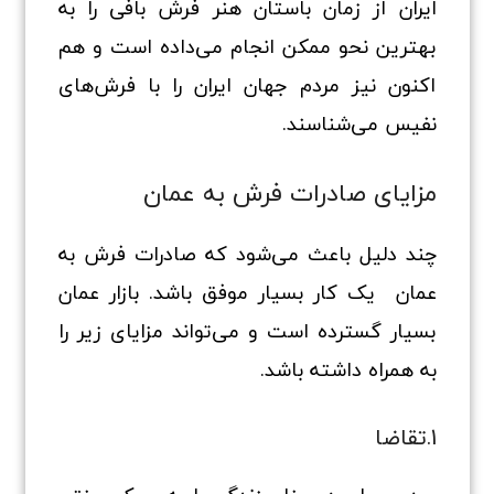
ایران از زمان باستان هنر فرش بافی را به
بهترین نحو ممکن انجام می‌داده است و هم
اکنون نیز مردم جهان ایران را با فرش‌های
نفیس می‌شناسند.
مزایای صادرات فرش به عمان
چند دلیل باعث می‌شود که صادرات فرش به
عمان یک کار بسیار موفق باشد. بازار عمان
بسیار گسترده است و می‌تواند مزایای زیر را
به همراه داشته باشد.
1.تقاضا