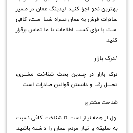
بهترین نحو اجرا کنید. لیدینگ عمان در مسیر
صادرات فرش به عمان همراه شما است، کافی
است با برای کسب اطلاعات با ما تماس برقرار
کنید.
1.درک بازار
درک بازار در چندین بحث شناخت مشتری،
تحلیل رقبا و دانستن قوانین صادرات است.
شناخت مشتری
اول از همه نیاز است تا شناخت کافی نسبت
به سلیقه و نیاز مردم عمان را داشته باشید.