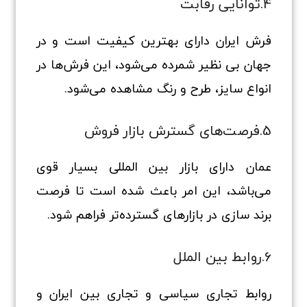
4.توانایی رقابت
فرش ایران دارای بهترین کیفیت است و در
جهان بی نظیر شمرده می‌شود، این فرش‌ها در
انواع سایز، طرح و رنگ مشاهده می‌شود.
5.فرصت‌های گسترش بازار فروش
عمان دارای بازار بین المللی بسیار قوی
می‌باشد، این امر باعث شده است تا فرصت
برند سازی در بازارهای گسترده‌تر فراهم شود.
6.روابط بین الملل
روابط تجاری سیاسی و تجاری بین ایران و