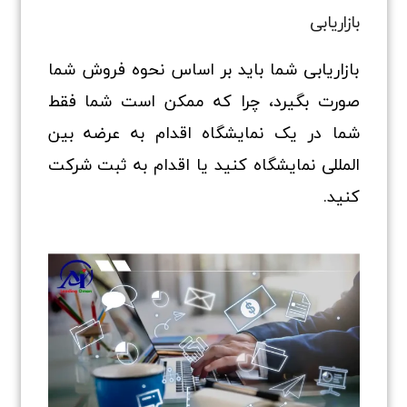
بازاریابی
بازاریابی شما باید بر اساس نحوه فروش شما
صورت بگیرد، چرا که ممکن است شما فقط
شما در یک نمایشگاه اقدام به عرضه بین
المللی نمایشگاه کنید یا اقدام به ثبت شرکت
کنید.