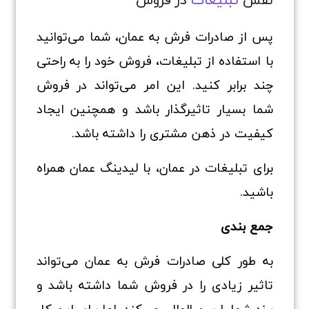
پس از صادرات فرش به عمان، شما می‌توانید
با استفاده از تبلیغات، فروش خود را به راحتی
چند برابر کنید. این امر می‌تواند در فروش
شما بسیار تاثیرگذار باشد و همچنین ایجاد
کیفیت در ذهن مشتری را داشته باشد.
برای تبلیغات در عمان، با لیدینگ عمان همراه
باشید.
جمع بندی
به طور کلی صادرات فرش به عمان می‌تواند
تاثیر زیادی را در فروش شما داشته باشد و