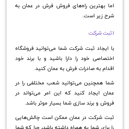
اما بهترین راه‌های فروش فرش در عمان به
شرح زیر است.
1.ثبت شرکت
با ایجاد ثبت شرکت شما می‌توانید فروشگاه
اختصاصی خود را دارا باشید و با برند خود
اقدام به صادرات فرش به عمان کنید.
شما همچنین می‌توانید شعب مختلفی را در
عمان ایجاد کنید که این امر می‌تواند در
فروش و برند سازی شما بسیار موثر باشد.
ثبت شرکت در عمان ممکن است چالش‌هایی
را برای شما به همراه داشته باشد، چرا که شما