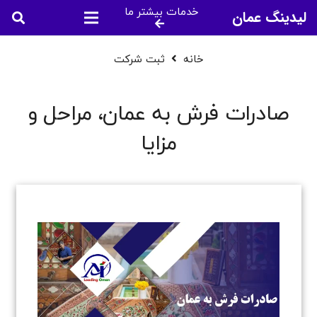
خدمات بیشتر ما
لیدینگ عمان
خانه
ثبت شرکت
صادرات فرش به عمان، مراحل و
مزایا