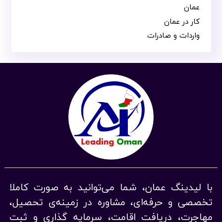
عمان
کار در عمان
واردات و صادرات
با لیدینگ عمان، شما می‌توانید به صورت کاملا
تخصصی و حرفه‌ای، مشاوره در زمینه‌ی تحصیل،
مهاجرت، دریافت اقامت، سرمایه گذاری و ثبت