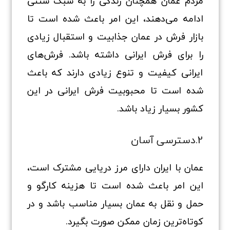
مردم عمان همچنان زندگی را به سبک سنتی
ادامه می‌دهند، این امر باعث شده است تا
بازار فرش در عمان جذابیت و استقبال زیادی
را برای فرش ایرانی داشته باشد. فرش‌های
ایرانی کیفیت و تنوع زیادی دارند که باعث
شده است تا محبوبیت فرش‌ ایرانی در این
کشور بسیار زیاد باشد.
2.دسترسی آسان
عمان با ایران دارای مرز دریایی مشترک است،
این امر باعث شده است تا هزینه کارگو و
حمل و نقل به عمان بسیار مناسب باشد و در
کوتاه‌ترین زمان ممکن صورت بگیرد.