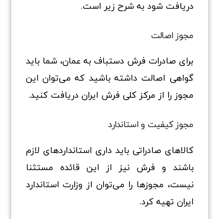
دریافت شود به شرح زیر است.
مجوز اصالت
برای صادرات فرش دستباف به عمان، شما باید
گواهی اصالت داشته باشید که می‌توان این
مجوز را از مرکز کلی فرش ایران دریافت کنید.
مجوز کیفیت و استاندارد
کالاهای صادراتی باید داری استانداردهای لازم
باشند و فرش نیز از این قائده مستثنا
نیست، مجوزها را می‌توان از وزارت استاندارد
ایران تهیه کرد.