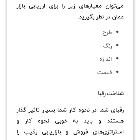
می‌توان معیارهای زیر را برای ارزیابی بازار
عمان در نظر بگیرید.
طرح
رنگ
اندازه
قیمت
شناخت رقبا
رقبای شما در نحوه کار شما بسیار تاثیر گذار
هستند و باید به خوبی نحوه کار و
استراتژی‌های فروش و بازاریابی رقیب را