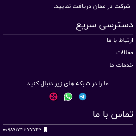
شرکت در عمان دریافت نمایید.
دسترسی سریع
ارتباط با ما
مقالات
خدمات ما
ما را در شبکه های زیر دنبال کنید
تماس با ما
00989174477749