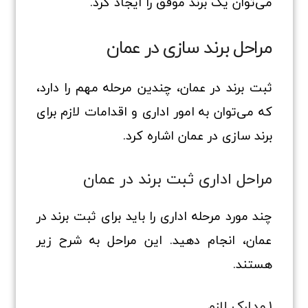
می‌توان یک برند موفق را ایجاد کرد.
مراحل برند سازی در عمان
ثبت برند در عمان، چندین مرحله مهم را دارد،
که می‌توان به امور اداری و اقدامات لازم برای
برند سازی در عمان اشاره کرد.
مراحل اداری ثبت برند در عمان
چند مورد مرحله اداری را باید برای ثبت برند در
عمان، انجام دهید. این مراحل به شرح زیر
هستند.
1.مدارک لازم