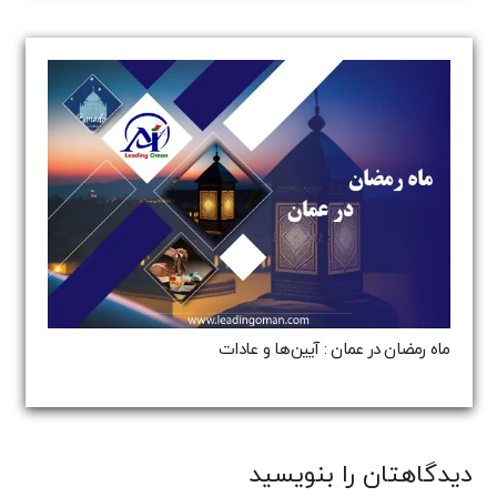
ماه رمضان در عمان : آیین‌ها و عادات
دیدگاهتان را بنویسید