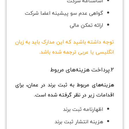
اساسنامه شرکت
گواهی عدم سو پیشینه اعضا شرکت
ارائه تمکن مالی
توجه داشته باشید که این مدارک باید به زبان
انگلیسی یا عربی ترجمه شده باشد.
2.پرداخت هزینه‌های مربوط
هزینه‌های مربوط به ثبت برند در عمان، برای
اقدامات زیر در نظر گرفته شده است.
اظهارنامه ثبت برند
هزینه انتشار ثبت برند