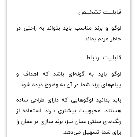
قابلیت تشخیص
لوگو و برند مناسب باید بتواند به راحتی در
خاطر مردم بماند.
قابلیت ارتباط
لوگو باید به گونه‌ای باشد که اهداف و
پیام‌های برند شما در آن به وضوح دیده شود.
باید بدانید لوگوهایی که دارای طراحی ساده
هستند، محبوبیت بیشتری دارند. استفاده از
رنگ‌های سنتی عمان نیز، برند سازی در عمان را
برای شما تسهیل می‌دهد.