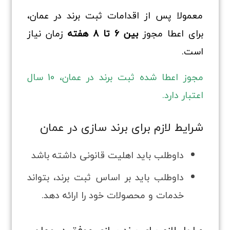
معمولا پس از اقدامات ثبت برند در عمان،
برای اعطا مجوز
بین 6 تا 8 هفته
زمان نیاز
است.
مجوز اعطا شده ثبت برند در عمان، 10 سال
اعتبار دارد.
شرایط لازم برای برند سازی در عمان
داوطلب باید اهلیت قانونی داشته باشد
داوطلب باید بر اساس ثبت برند، بتواند
خدمات و محصولات خود را ارائه دهد.