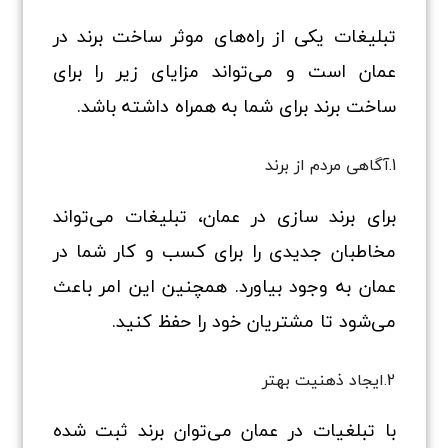
تبلیغات یکی از راه‌های موثر ساخت برند در
عمان است و می‌تواند مزایای زیر را برای
ساخت برند برای شما به همراه داشته باشد.
1.آگاهی مردم از برند
برای برند سازی در عمان، تبلیغات می‌تواند
مخاطبان جدیدی را برای کسب و کار شما در
عمان به وجود بیاورد. همچنین این امر باعث
می‌شود تا مشتریان خود را حفظ کنید.
2.ایجاد ذهنیت بهتر
با تبلغیات در عمان می‌توان برند ثبت شده