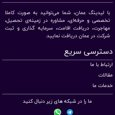
با لیدینگ عمان، شما می‌توانید به صورت کاملا
تخصصی و حرفه‌ای، مشاوره در زمینه‌ی تحصیل،
مهاجرت، دریافت اقامت، سرمایه گذاری و ثبت
شرکت در عمان دریافت نمایید.
دسترسی سریع
ارتباط با ما
مقالات
خدمات ما
ما را در شبکه های زیر دنبال کنید