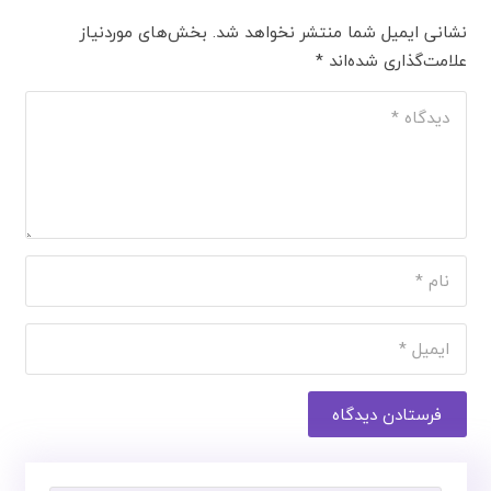
نشانی ایمیل شما منتشر نخواهد شد.
بخش‌های موردنیاز
علامت‌گذاری شده‌اند
*
فرستادن دیدگاه