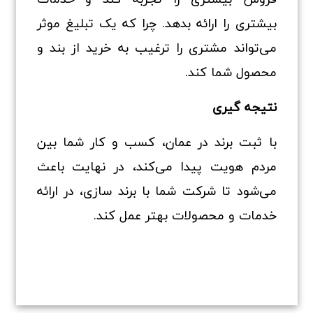
بیشتری را ارائه بدهد. چرا که یک تبلیغ موثر
می‌تواند مشتری را ترغیب به خرید از بند و
محصول شما کند.
نتیجه گیری
با ثبت برند در عمان، کسب و کار شما بین
مردم هویت پیدا می‌کند، در نهایت باعث
می‌شود تا شرکت شما با برند سازی، در ارائه
خدمات و محصولات بهتر عمل کند.