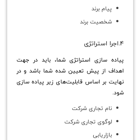
پیام برند
شخصیت برند
4.اجرا استراتژی
پیاده سازی استراتژی شما، باید در جهت
اهداف از پیش تعیین شده شما باشد و در
نهایت بر اساس قابلیت‌های زیر پیاده سازی
شود.
نام تجاری شرکت
لوگوی تجاری شرکت
بازاریابی