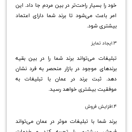
خود را بسیار راحت‌تر در بین مردم جا داد. این
امر باعث می‌شود تا برند شما دارای اعتماد
بیشتری شود.
3.ایجاد تمایز
تبلیغات می‌تواند برند شما را در بین بقیه
برندهای موجود در بازار منحصر به فرد نشان
دهد. ثبت برند در عمان با تبلیغات به
موفقیت بیشتری خواهد رسید.
4.افزایش فروش
برند شما با تبلیغات موثر در عمان می‌تواند
فروش بیشتری را تجربه کند و خدمات