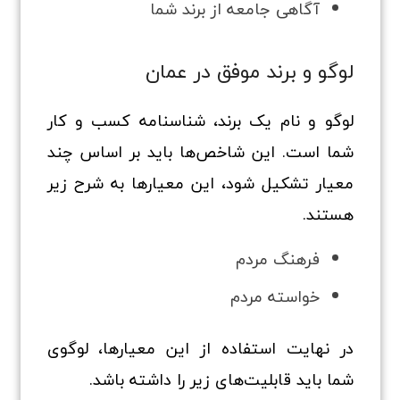
آگاهی جامعه از برند شما
لوگو و برند موفق در عمان
لوگو و نام یک برند، شناسنامه کسب و کار
شما است. این شاخص‌ها باید بر اساس چند
معیار تشکیل شود، این معیارها به شرح زیر
هستند.
فرهنگ مردم
خواسته مردم
در نهایت استفاده از این معیارها، لوگوی
شما باید قابلیت‌های زیر را داشته باشد.