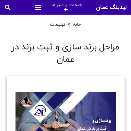
خدمات بیشتر ما
لیدینگ عمان
خانه
تبلیغات
مراحل برند سازی و ثبت برند در
عمان