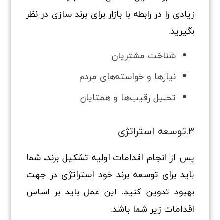
زیادی را در رابطه با بازار برای برند سازی در نظر
بگیرید.
شناخت مشتریان
نیازها و خواسته‌های مردم
تحلیل رقیب‌ها و همتایان
3.توسعه استراتژی
پس از انجام اقدامات اولیه تشکیل برند، شما
باید برای توسعه برند خود استراتژی در جهت
بهبود تدوین کنید. این عمل باید بر اساس
اقدامات زیر شما باشد.