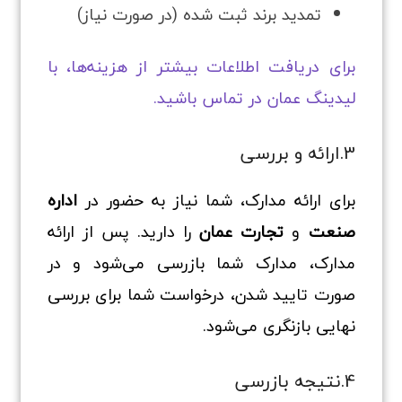
تمدید برند ثبت شده (در صورت نیاز)
برای دریافت اطلاعات بیشتر از هزینه‌ها، با
لیدینگ عمان در تماس باشید.
3.ارائه و بررسی
برای ارائه مدارک، شما نیاز به حضور در
اداره
صنعت
و
تجارت عمان
را دارید. پس از ارائه
مدارک، مدارک شما بازرسی می‌شود و در
صورت تایید شدن، درخواست شما برای بررسی
نهایی بازنگری می‌شود.
4.نتیجه بازرسی