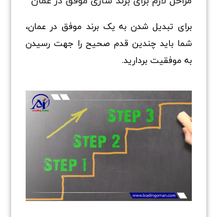
مراحل لازم برای برند سازی موفق در عمان
برای تبدیل شدن به یک برند موفق در عمان،
شما باید چندین قدم صحیح را جهت رسیدن
به موفقیت بردارید.