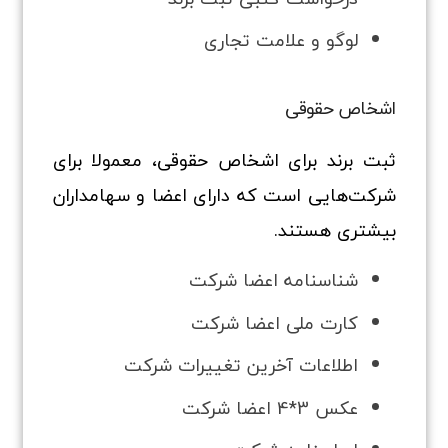
لوگو و علامت تجاری
اشخاص حقوقی
ثبت برند برای اشخاص حقوقی، معمولا برای
شرکت‌هایی است که دارای اعضا و سهامداران
بیشتری هستند.
شناسنامه اعضا شرکت
کارت ملی اعضا شرکت
اطلاعات آخرین تغییرات شرکت
عکس 3*4 اعضا شرکت