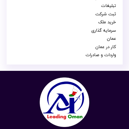
تبلیغات
ثبت شرکت
خرید ملک
سرمایه گذاری
عمان
کار در عمان
واردات و صادرات