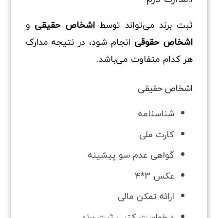
ثبت برند می‌تواند توسط
اشخاص حقیقی
و
اشخاص حقوقی
انجام شود، در نتیجه مدارک
هر کدام متفاوت می‌باشد.
اشخاص حقیقی
شناسنامه
کارت ملی
گواهی عدم سو پیشینه
عکس 3*4
ارائه تمکن مالی
درخواست کتبی ثبت برند