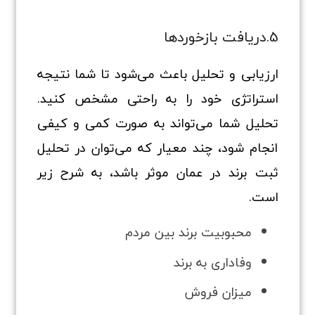
5.دریافت بازخوردها
ارزیابی و تحلیل باعث می‌شود تا شما نتیجه
استراتژی خود را به راحتی مشخص کنید.
تحلیل شما می‌تواند به صورت کمی و کیفی
انجام شود، چند معیار که می‌توان در تحلیل
ثبت برند در عمان موثر باشد، به شرح زیر
است.
محبوبیت برند بین مردم
وفاداری به برند
میزان فروش