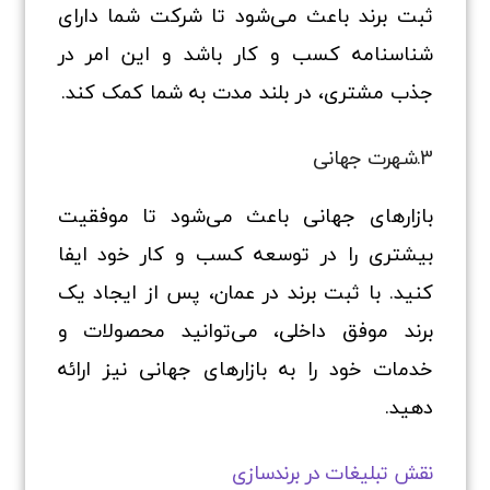
ثبت برند باعث می‌شود تا شرکت شما دارای
شناسنامه کسب و کار باشد و این امر در
جذب مشتری، در بلند مدت به شما کمک کند.
3.شهرت جهانی
بازارهای جهانی باعث می‌شود تا موفقیت
بیشتری را در توسعه کسب و کار خود ایفا
کنید. با ثبت برند در عمان، پس از ایجاد یک
برند موفق داخلی، می‌توانید محصولات و
خدمات خود را به بازارهای جهانی نیز ارائه
دهید.
نقش تبلیغات در برندسازی