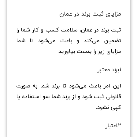
مزایای ثبت برند در عمان
ثبت برند در عمان، سلامت کسب و کار شما را
تضمین می‌کند و باعث می‌شود تا شما
مزایای زیر را بدست بیاورید.
1.برند معتبر
این امر باعث می‌شود تا برند شما به صورت
قانونی ثبت شود و از برند شما سو استفاده یا
کپی نشود.
2.اعتبار