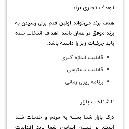
1.هدف تجاری برند
هدف برند می‌تواند اولین قدم برای رسیدن به
برند موفق در عمان باشد. اهداف انتخاب شده
باید جزئیات زیر را داشته باشد.
قابلیت اندازه گیری
قابلیت دسترسی
برنامه ریزی زمانی
2.شناخت بازار
درک بازار شما بسته به مردم و خدمات شما
است. بر همین اساس، شما باید اقدامات