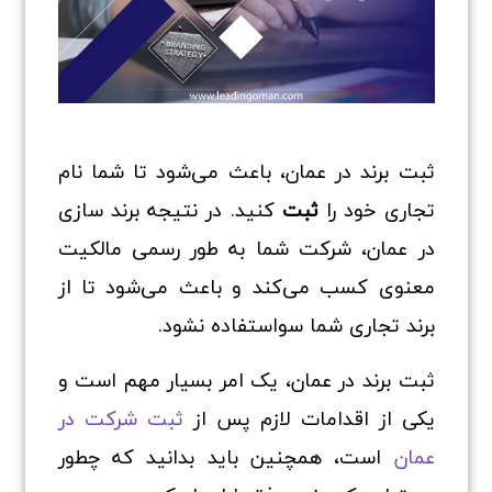
ثبت برند در عمان، باعث می‌شود تا شما نام
تجاری خود را
ثبت
کنید. در نتیجه برند سازی
در عمان، شرکت شما به طور رسمی مالکیت
معنوی کسب می‌کند و باعث می‌شود تا از
برند تجاری شما سواستفاده نشود.
ثبت برند در عمان، یک امر بسیار مهم است و
یکی از اقدامات لازم پس از
ثبت شرکت در
عمان
است، همچنین باید بدانید که چطور