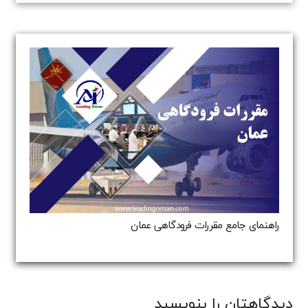
راهنمای جامع مقررات فرودگاهی عمان
دیدگاهتان را بنویسید