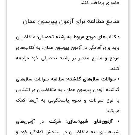
حضوری پرداخت کنند.
منابع مطالعه برای آزمون پیرسون عمان
• کتاب‌های مرجع مربوط به رشته تحصیلی:
متقاضیان
باید برای آمادگی در آزمون پیرسون عمان، به کتاب‌های
مرجع و منابع معتبر در رشته تحصیلی خود مراجعه
کنند.
• سوالات سال‌های گذشته:
مطالعه سوالات سال‌های
گذشته آزمون پیرسون عمان، به متقاضیان در آشنایی
با نوع سوالات و نحوه پاسخگویی به آن‌ها کمک
می‌کند.
• آزمون‌های شبیه‌سازی:
شرکت در آزمون‌های
شبیه‌سازی، به متقاضیان در سنجش آمادگی خود و