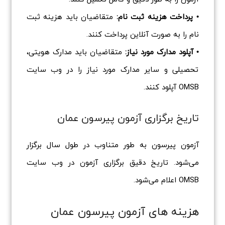
• پرداخت هزینه ثبت نام:
متقاضیان باید هزینه ثبت
نام را به صورت آنلاین پرداخت کنند.
• آپلود مدارک مورد نیاز:
متقاضیان باید مدارک هویتی،
تحصیلی و سایر مدارک مورد نیاز را در وب سایت
OMSB آپلود کنند.
تاریخ برگزاری آزمون پیرسون عمان
آزمون پیرسون به طور متناوب در طول سال برگزار
می‌شود. تاریخ دقیق برگزاری آزمون در وب سایت
OMSB اعلام می‌شود.
هزینه های آزمون پیرسون عمان