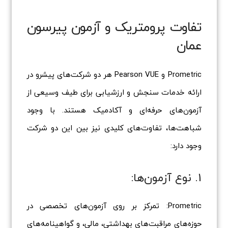
تفاوت پرومتریک و آزمون پیرسون
عمان
Prometric و Pearson VUE هر دو شرکت‌های پیشرو در
ارائه خدمات سنجش و ارزشیابی برای طیف وسیعی از
آزمون‌های حرفه‌ای و آکادمیک هستند. با وجود
شباهت‌ها، تفاوت‌های کلیدی نیز بین این دو شرکت
وجود دارد:
1. نوع آزمون‌ها:
Prometric: تمرکز بر روی آزمون‌های تخصصی در
حوزه‌های مراقبت‌های بهداشتی، مالی، و گواهینامه‌های