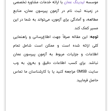
موسسه
لیدینگ عمان
با ارائه خدمات مشاوره تخصصی
در زمینه ثبت نام در آزمون پیرسون عمان، منابع
مطالعه، و آمادگی برای آزمون، می‌تواند به شما در این
مسیر کمک کند.
توجه:
این مقاله صرفاً جهت اطلاع‌رسانی و راهنمایی
کلی ارائه شده است و ممکن است شامل تمام
اطلاعات و جزئیات مربوط به آزمون پیرسون عمان
نباشد. برای کسب اطلاعات دقیق و به‌روز، به وب
سایت OMSB مراجعه کنید یا با کارشناسان ما تماس
حاصل فرمایید.