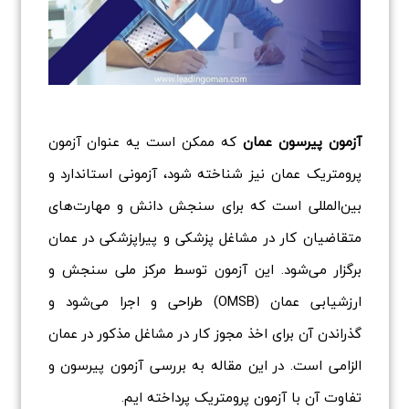
آزمون پیرسون عمان
که ممکن است یه عنوان آزمون
پرومتریک عمان نیز شناخته شود، آزمونی استاندارد و
بین‌المللی است که برای سنجش دانش و مهارت‌های
متقاضیان کار در مشاغل پزشکی و پیراپزشکی در عمان
برگزار می‌شود. این آزمون توسط مرکز ملی سنجش و
ارزشیابی عمان (OMSB) طراحی و اجرا می‌شود و
گذراندن آن برای اخذ مجوز کار در مشاغل مذکور در عمان
الزامی است. در این مقاله به بررسی آزمون پیرسون و
تفاوت آن با آزمون پرومتریک پرداخته ایم.