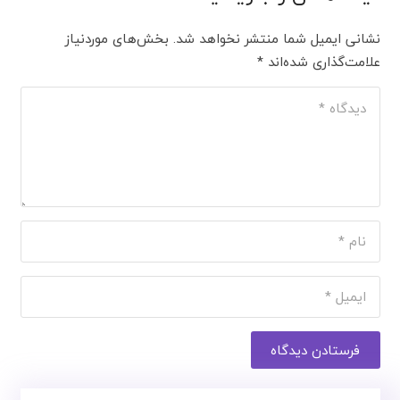
نشانی ایمیل شما منتشر نخواهد شد.
بخش‌های موردنیاز
علامت‌گذاری شده‌اند
*
فرستادن دیدگاه