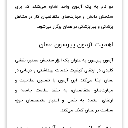
دو نام به یک آزمون واحد اشاره می‌کنند که برای
سنجش دانش و مهارت‌های متقاضیان کار در مشاغل
پزشکی و پیراپزشکی در عمان برگزار می‌شود.
اهمیت آزمون پیرسون عمان
آزمون پیرسون به عنوان یک ابزار سنجش معتبر، نقشی
کلیدی در ارتقای کیفیت خدمات بهداشتی و درمانی در
عمان ایفا می‌کند. این آزمون با تضمین صلاحیت و
مهارت‌های متقاضیان، به حفظ سلامت جامعه و
ارتقای اعتماد به نفس و اعتبار متخصصان حوزه
سلامت در عمان کمک می‌کند.
چه کسانی باید در آزمون پیرسون