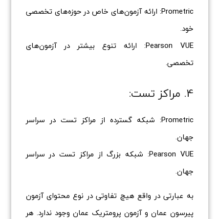
Prometric: ارائه آزمون‌های خاص در حوزه‌های تخصصی
خود.
Pearson VUE: ارائه تنوع بیشتر در آزمون‌های
تخصصی.
4. مراکز تست:
Prometric: شبکه گسترده از مراکز تست در سراسر
جهان.
Pearson VUE: شبکه بزرگ از مراکز تست در سراسر
جهان.
به عبارتی در واقع هیچ تفاوتی در نوع محتوای آزمون
پیرسون عمان و آزمون پرومتریک عمان وجود ندارد. هر