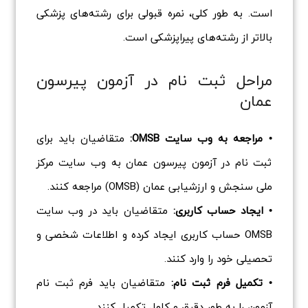
است. به طور کلی، نمره قبولی برای رشته‌های پزشکی
بالاتر از رشته‌های پیراپزشکی است.
مراحل ثبت نام در آزمون پیرسون
عمان
• مراجعه به وب سایت OMSB:
متقاضیان باید برای
ثبت نام در آزمون پیرسون عمان به وب سایت مرکز
ملی سنجش و ارزشیابی عمان (OMSB) مراجعه کنند.
• ایجاد حساب کاربری:
متقاضیان باید در وب سایت
OMSB حساب کاربری ایجاد کرده و اطلاعات شخصی و
تحصیلی خود را وارد کنند.
• تکمیل فرم ثبت نام:
متقاضیان باید فرم ثبت نام
آزمون را به طور دقیق و کامل تکمیل کنند.