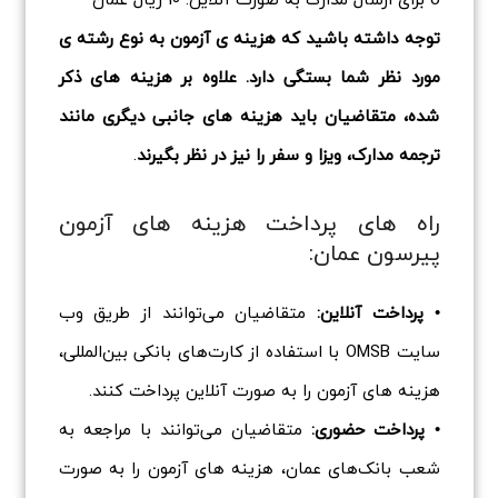
توجه داشته باشید که هزینه ی آزمون به نوع رشته ی
مورد نظر شما بستگی دارد. علاوه بر هزینه های ذکر
شده، متقاضیان باید هزینه های جانبی دیگری مانند
ترجمه مدارک، ویزا و سفر را نیز در نظر بگیرند
.
راه های پرداخت هزینه های آزمون
پیرسون عمان:
• پرداخت آنلاین:
متقاضیان می‌توانند از طریق وب
سایت OMSB با استفاده از کارت‌های بانکی بین‌المللی،
هزینه های آزمون را به صورت آنلاین پرداخت کنند.
• پرداخت حضوری:
متقاضیان می‌توانند با مراجعه به
شعب بانک‌های عمان، هزینه های آزمون را به صورت