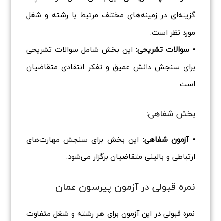
گزینه‌ای در زمینه‌های مختلف مرتبط با رشته و شغل
مورد نظر است.
• سوالات تشریحی:
این بخش شامل سوالات تشریحی
برای سنجش دانش عمیق و تفکر انتقادی متقاضیان
است.
بخش شفاهی:
• آزمون شفاهی:
این بخش برای سنجش مهارت‌های
ارتباطی و بالینی متقاضیان برگزار می‌شود.
نمره قبولی در آزمون پیرسون عمان
نمره قبولی در این آزمون برای هر رشته و شغل متفاوت