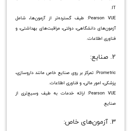
IT.
Pearson VUE: طیف گسترده‌تر از آزمون‌ها، شامل
آزمون‌های دانشگاهی، دولتی، مراقبت‌های بهداشتی، و
فناوری اطلاعات.
2. صنایع:
Prometric: تمرکز بر روی صنایع خاص مانند داروسازی،
پزشکی، امور مالی، و فناوری اطلاعات.
Pearson VUE: ارائه خدمات به طیف وسیع‌تری از
صنایع.
3. آزمون‌های خاص: