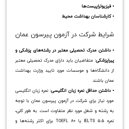
• فیزیوتراپیست‌ها
• کارشناسان بهداشت محیط
شرایط شرکت در آزمون پیرسون عمان
• داشتن مدرک تحصیلی معتبر در رشته‌های پزشکی و
پیراپزشکی:
متقاضیان باید دارای مدرک تحصیلی معتبر
از دانشگاه‌ها و موسسات مورد تایید وزارت بهداشت
عمان باشند.
• داشتن حداقل نمره زبان انگلیسی:
نمره زبان انگلیسی
مورد نیاز برای شرکت در آزمون پیرسون عمان با توجه
به رشته و شغل مورد نظر متفاوت است. به طور کلی،
نمره IELTS 5.5 یا TOEFL 80 برای اکثر رشته‌ها و