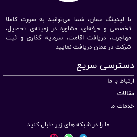
با لیدینگ عمان، شما می‌توانید به صورت کاملا
تخصصی و حرفه‌ای، مشاوره در زمینه‌ی تحصیل،
مهاجرت، دریافت اقامت، سرمایه گذاری و ثبت
شرکت در عمان دریافت نمایید.
دسترسی سریع
ارتباط با ما
مقالات
خدمات ما
ما را در شبکه های زیر دنبال کنید