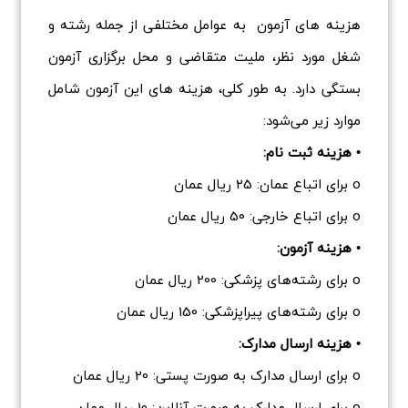
هزینه های آزمون به عوامل مختلفی از جمله رشته و
شغل مورد نظر، ملیت متقاضی و محل برگزاری آزمون
بستگی دارد. به طور کلی، هزینه های این آزمون شامل
موارد زیر می‌شود:
• هزینه ثبت نام:
o برای اتباع عمان: 25 ریال عمان
o برای اتباع خارجی: 50 ریال عمان
• هزینه آزمون:
o برای رشته‌های پزشکی: 200 ریال عمان
o برای رشته‌های پیراپزشکی: 150 ریال عمان
• هزینه ارسال مدارک:
o برای ارسال مدارک به صورت پستی: 20 ریال عمان
o برای ارسال مدارک به صورت آنلاین: 10 ریال عمان