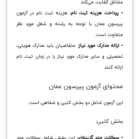
مشاغل کفایت می‌کند.
• پرداخت هزینه ثبت نام:
هزینه ثبت نام در آزمون
پیرسون عمان با توجه به رشته و شغل مورد نظر
متفاوت است.
• ارائه مدارک مورد نیاز:
متقاضیان باید مدارک هویتی،
تحصیلی و سایر مدارک مورد نیاز را در زمان ثبت نام
ارائه کنند.
محتوای آزمون پیرسون عمان
این آزمون شامل دو بخش کتبی و شفاهی است:
بخش کتبی:
• سوالات چند گزینه‌ای:
این بخش شامل سوالات چند