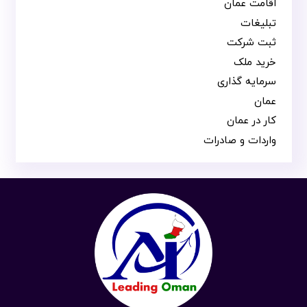
اقامت عمان
تبلیغات
ثبت شرکت
خرید ملک
سرمایه گذاری
عمان
کار در عمان
واردات و صادرات