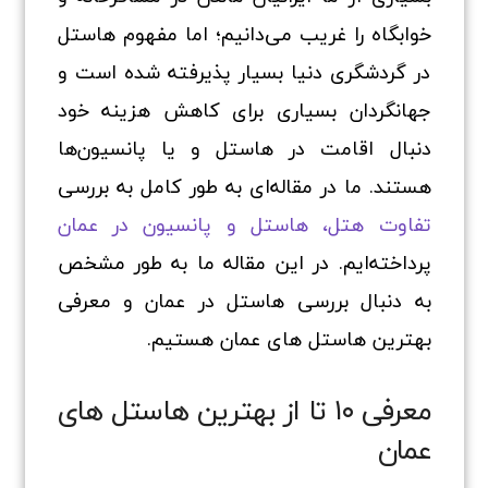
خوابگاه را غریب می‌دانیم؛ اما مفهوم هاستل
در گردشگری دنیا بسیار پذیرفته شده است و
جهانگردان بسیاری برای کاهش هزینه خود
دنبال اقامت در هاستل و یا پانسیون‌ها
هستند. ما در مقاله‌ای به طور کامل به بررسی
تفاوت هتل، هاستل و پانسیون در عمان
پرداخته‌ایم. در این مقاله ما به طور مشخص
به دنبال بررسی هاستل در عمان و معرفی
بهترین هاستل‌ های عمان هستیم.
معرفی ۱۰ تا از بهترین‌ هاستل‌ های
عمان