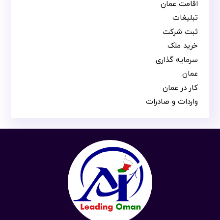
اقامت عمان
تبلیغات
ثبت شرکت
خرید ملک
سرمایه گذاری
عمان
کار در عمان
واردات و صادرات