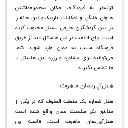
ترنسفر به فرودگاه، امکان به‌همراه‌داشتن
حیوان خانگی و امکانات باربیکیو این خانه را
در بین گردشگران خارجی بسیار محبوب کرده
است. برای اقامت در این هاستل باید از طریق
فرودگاه سیب به عمان وارد شوید. شما
می‌توانید برای مشاوره و رزرو این هاستل با
ما تماس بگیرید.
هتل‌آپارتمان ماهوت
هتل شماره یک منطقه الخلوف که در یکی از
مناطق بکر سلطنت عمان واقع شده است
هتل‌آپارتمان ماهوت است. فاصله این