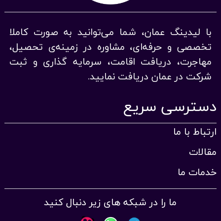
با لیدینگ عمان، شما می‌توانید به صورت کاملا
تخصصی و حرفه‌ای، مشاوره در زمینه‌ی تحصیل،
مهاجرت، دریافت اقامت، سرمایه گذاری و ثبت
شرکت در عمان دریافت نمایید.
دسترسی سریع
ارتباط با ما
مقالات
خدمات ما
ما را در شبکه های زیر دنبال کنید