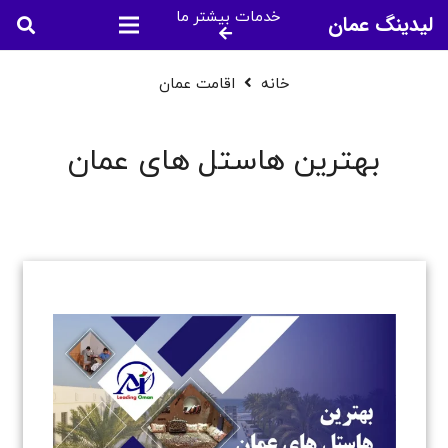
خدمات بیشتر ما
لیدینگ عمان
خانه
اقامت عمان
بهترین هاستل‌ های عمان