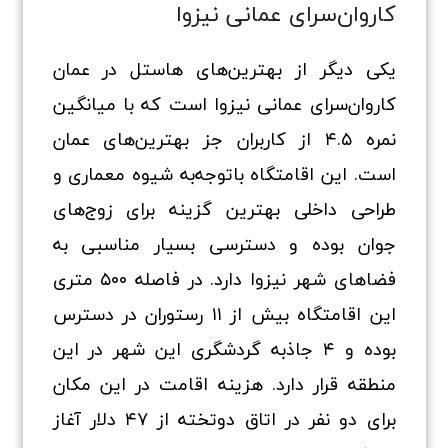
کاروان‌سرای عمانی نیزوا
یکی دیگر از بهترین‌های هاستل در عمان
کاروان‌سرای عمانی نیزوا است که با میانگین
نمره ۴.۵ از کاربران جز بهترین‌های عمان
است. این اقامتگاه باتوجه‌به شیوه معماری و
طراحی داخلی بهترین گزینه برای زوج‌های
جوان بوده و دسترسی بسیار مناسبی به
فضاهای شهر نیزوا دارد. در فاصله ۵۰۰ متری
این اقامتگاه بیش از ۱۱ رستوران در دسترس
بوده و ۴ جاذبه گردشگری این شهر در این
منطقه قرار دارد. هزینه اقامت در این مکان
برای دو نفر در اتاق دوتخته از ۴۷ دلار آغاز