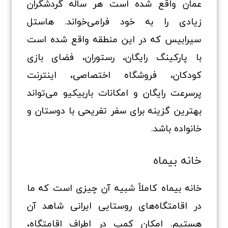
عمان واقع شده است هر ساله گردشگران
زیادی را به خود فرامی‌خواند. هاستل
سیرابیس که در این منطقه واقع شده است
با پارکینگ رایگان، رستوران، فضای بازی
کودکان، فروشگاه اختصاصی، اینترنت
پرسرعت رایگان و امکانات باربیکیو می‌تواند
بهترین گزینه برای سفر تفریحی با دوستان و
خانواده باشد.
خانه بیماه
خانه بیماه کاملاً شبیه آن چیزی است که ما
در اقامتگاه‌های روستایی ایرانی شاهد آن
هستیم. امکان کمپ در اطراف اقامتگاه،