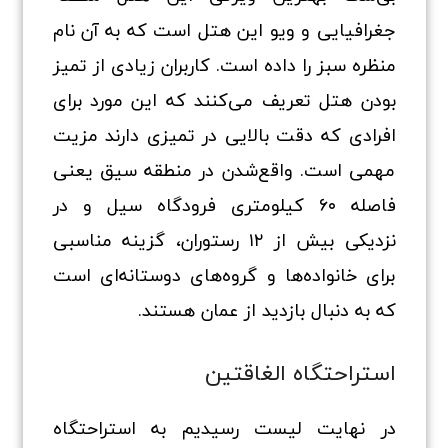
جغرافیایی و ویو این هتل است که به آن نام
منظره سبز را داده است. کاربران زیادی از تمیز
بودن هتل تعریف می‌کنند که این مورد برای
افرادی که دقت بالایی در تمیزی دارند مزیت
مهمی است. واقع‌شدن در منطقه سیق یعنی
فاصله ۶۰ کیلومتری فرودگاه سیل و در
نزدیکی بیش از ۱۲ رستوران، گزینه مناسبی
برای خانواده‌ها و گروه‌های دوستانه‌ای است
که به دنبال بازدید از عمان هستند.
استراحتگاه الغاقتین
در نهایت لیست رسیدیم به استراحتگاه