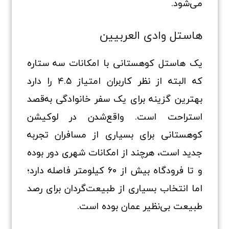
می‌شود.
هاستل وادی العربیین
یک هاستل کوهستانی با امکانات سه ستاره
که البته از نظر کاربران امتیاز ۴.۵ را دارد
بهترین گزینه برای یک سفر خانوادگی به‌قصد
استراحت است. واقع‌شدن در لوکیشن
کوهستانی برای بسیاری از مسافران تجربه
جدید است، هرچند از امکانات شهری دور بوده
و تا فرودگاه بیش از ۶۰ کیلومتر فاصله دارد؛
اما انتخاب بسیاری از طبیعت‌گردان برای رصد
طبیعت بی‌نظیر عمان بوده است.