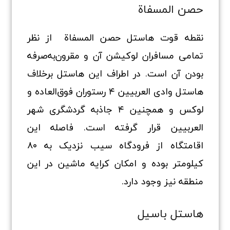
حصن المسفاة
نقطه قوت هاستل حصن المسفاة از نظر
تمامی مسافران لوکیشن آن و مقرون‌به‌صرفه
بودن آن است. در اطراف این هاستل برخلاف
هاستل وادی العربیین ۴ رستوران فوق‌العاده و
لوکس و همچنین ۴ جاذبه گردشگری شهر
العربیین قرار گرفته است. فاصله این
اقامتگاه از فرودگاه سیب نزدیک به ۸۰
کیلومتر بوده و امکان کرایه ماشین در این
منطقه نیز وجود دارد.
هاستل باسیل