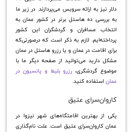
دلار نیز به ارائه سرویس می‌پردازند. در زیر ما
به بررسی ده هاستل برتر در کشور عمان به
انتخاب مسافران و گردشگران این کشور
پرداخته‌ایم. لازم به ذکر است که درصورتی‌که
برای اقامت در عمان و یا رزرو هاستل در عمان
مشکل دارید می‌توانید از صفحه دیگر ما با
موضوع گردشگری،
رزرو بلیط و پانسیون در
عمان
استفاده کنید.
کاروان‌سرای عتیق
یکی از بهترین اقامتگاه‌های شهر نیزوا در
عمان کاروان‌سرای عتیق است. علت نام‌گذاری