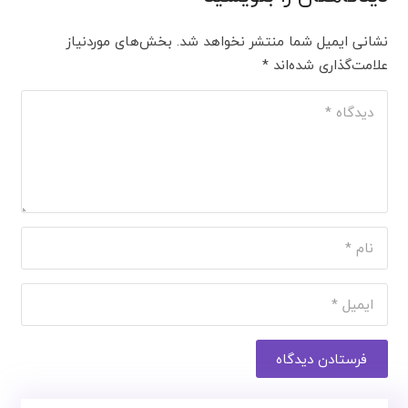
نشانی ایمیل شما منتشر نخواهد شد.
بخش‌های موردنیاز
علامت‌گذاری شده‌اند
*
فرستادن دیدگاه