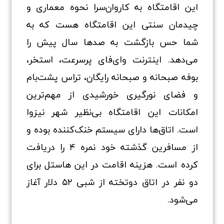
این اقامتگاه به کاروان‌سرا نحوه معماری و
چیدمان سنتی این اقامتگاه هست که به
شما حس بازگشت به صدها سال پیش را
می‌دهد. اینترنت وای‌فای پرسرعت، استخر،
بوفه صبحانه و صبحانه رایگان، تراس پشت‌بام
و فضای نورگیری خورشیدی از مهم‌ترین
امکانات این اقامتگاه بی‌نظیر شهر نیزوا
است. اتاق‌ها دارای سیستم خنک‌کننده بوده و
از مسافرین گذشته خود نمره ۴ را دریافت
کرده است. هزینه اقامت در این هاستل برای
دو نفر در اتاق دوتخته از شبی ۵۲ دلار آغاز
می‌شود.