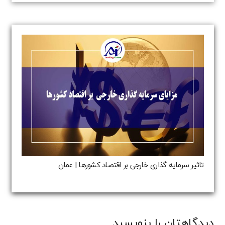
تاثیر سرمایه گذاری خارجی بر اقتصاد کشورها | عمان
دیدگاهتان را بنویسید