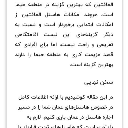
الغاقتین که بهترین گزینه در منطقه حیما
است. هرچند امکانات هاستل الغاقتین از
امکانات ابتدایی برخوردار است و نسبت به
دیگر گزینه‌های این لیست اقامتگاهی
تفریحی و راحت نیست، اما برای افرادی که
قصد عزیمت کاری به منطقه حیما را دارند
بهترین گزینه است.
سخن نهایی
در این مقاله کوشیدیم با ارائه اطلاعات کامل
در خصوص هاستل‌های عمان شما را در مسیر
اجاره هاستل در عمان یاری کنیم. لازم به
یادآوری است که هاستل‌های تحت قرارداد یا