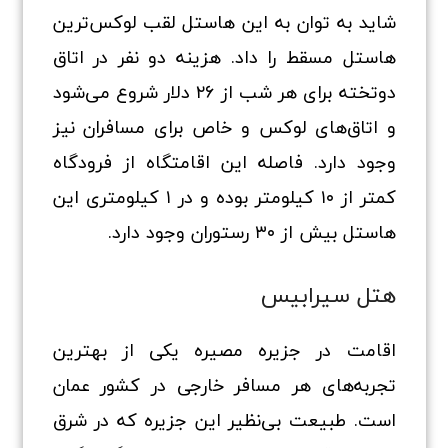
شاید به توان به این هاستل لقب لوکس‌ترین
هاستل مسقط را داد. هزینه دو نفر در اتاق
دوتخته برای هر شب از ۲۶ دلار شروع می‌شود
و اتاق‌های لوکس و خاص برای مسافران نیز
وجود دارد. فاصله این اقامتگاه از فرودگاه
کمتر از ۱۰ کیلومتر بوده و در ۱ کیلومتری این
هاستل بیش از ۳۰ رستوران وجود دارد.
هتل سیرابیس
اقامت در جزیره مصیره یکی از بهترین
تجربه‌های هر مسافر خارجی در کشور عمان
است. طبیعت بی‌نظیر این جزیره که در شرق