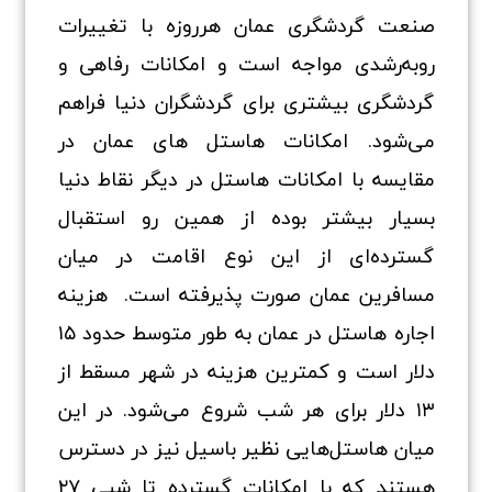
صنعت گردشگری عمان هرروزه با تغییرات
روبه‌رشدی مواجه است و امکانات رفاهی و
گردشگری بیشتری برای گردشگران دنیا فراهم
می‌شود. امکانات هاستل‌ های عمان در
مقایسه با امکانات هاستل در دیگر نقاط دنیا
بسیار بیشتر بوده از همین رو استقبال
گسترده‌ای از این نوع اقامت در میان
مسافرین عمان صورت پذیرفته است. هزینه
اجاره هاستل در عمان به طور متوسط حدود ۱۵
دلار است و کمترین هزینه در شهر مسقط از
۱۳ دلار برای هر شب شروع می‌شود. در این
میان هاستل‌هایی نظیر باسیل نیز در دسترس
هستند که با امکانات گسترده تا شبی ۲۷