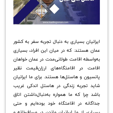
ایرانیان بسیاری به دنبال تجربه سفر به کشور
عمان هستند: که در میان این افراد، بسیاری
به‌واسطه اقامت طولانی‌مدت در عمان خواهان
اقامت در اقامتگاه‌های ارزان‌قیمت نظیر
پانسیون و هاستل‌ها هستند. برای ما ایرانیان
شاید تجربه زندگی در هاستل اندکی غریب
باشد چرا که ما همواره به‌دنبال‌داشتن اتاق
جداگانه در اقامتگاه خود بوده‌ایم و حتی
بسیاری از ما ایرانیان ماندن در مسافرخانه و