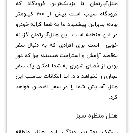
هتل‌آپارتمان تا نزدیک‌ترین فرودگاه که
فرودگاه سیب است بیش از ۲۰۰ کیلومتر
بوده؛ بنابراین پیشنهاد ما به شما کرایه خودرو
در این منطقه است. این هتل‌آپارتمان گزینه
خوبی است برای افرادی که به دنبال سفر
به‌قصد آرامش و استراحت هستند؛ چرا که دور
بودن از فضای شهری به شما امکان یک سفر
تجاری را نخواهد داد. اما امکانات مناسب این
هتل آسایش شما را در سفر تضمین خواهد
کرد.
هتل منظره سبز
بی‌شک بهترین ویژگی این هتل منطقه