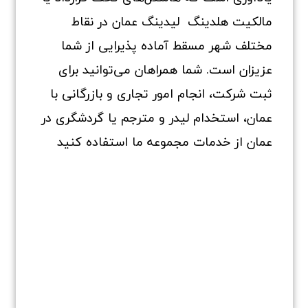
مالکیت هلدینگ لیدینگ عمان در نقاط
مختلف شهر مسقط آماده پذیرایی از شما
عزیزان است. شما همراهان می‌توانید برای
ثبت شرکت، انجام امور تجاری و بازرگانی با
عمان، استخدام لیدر و مترجم یا گردشگری در
عمان از خدمات مجموعه ما استفاده کنید