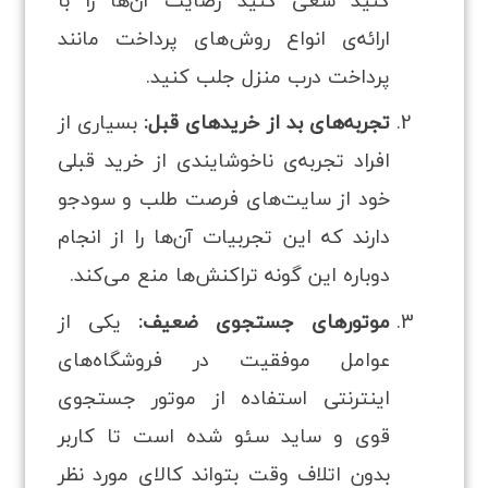
کنید سعی کنید رضایت آن‌ها را با
ارائه‌ی انواع روش‌های پرداخت مانند
پرداخت درب منزل جلب کنید.
تجربه‌های بد از خریدهای قبل:
بسیاری از
افراد تجربه‌ی ناخوشایندی از خرید قبلی
خود از سایت‌های فرصت‌ طلب و سودجو
دارند که این تجربیات آن‌ها را از انجام
دوباره این‌ گونه تراکنش‌ها منع می‌کند.
موتورهای جستجوی ضعیف:
یکی از
عوامل موفقیت در فروشگاه‌های
اینترنتی استفاده از موتور جستجوی
قوی و ساید سئو شده است تا کاربر
بدون اتلاف وقت بتواند کالای مورد نظر