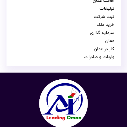
اقامت عمان
تبلیغات
ثبت شرکت
خرید ملک
سرمایه گذاری
عمان
کار در عمان
واردات و صادرات