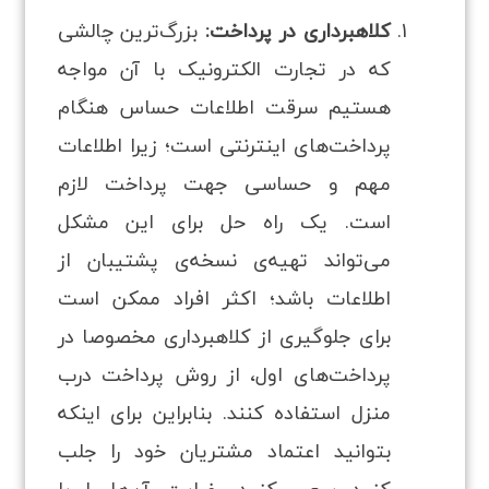
کلاهبرداری در پرداخت:
بزرگ‌ترین چالشی
که در تجارت الکترونیک با آن مواجه
هستیم سرقت اطلاعات حساس هنگام
پرداخت‌های اینترنتی است؛ زیرا اطلاعات
مهم و حساسی جهت پرداخت لازم
است. یک راه‌ حل برای این مشکل
می‌تواند تهیه‌ی نسخه‌ی پشتیبان از
اطلاعات باشد؛ اکثر افراد ممکن است
برای جلوگیری از کلاهبرداری مخصوصا در
پرداخت‌های اول، از روش پرداخت درب
منزل استفاده کنند. بنابراین برای اینکه
بتوانید اعتماد مشتریان خود را جلب