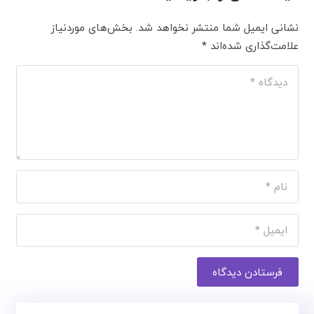
نشانی ایمیل شما منتشر نخواهد شد.
بخش‌های موردنیاز
علامت‌گذاری شده‌اند
*
فرستادن دیدگاه