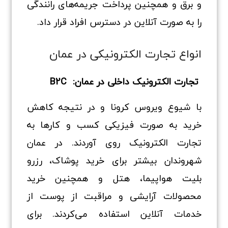
و برق و همچنین پرداخت جریمه‌های رانندگی
را به‌ صورت آنلاین در دسترس افراد قرار داد.
انواع تجارت الکترونیکی در عمان
تجارت الکترونیک داخلی در عمان: B2C
با شیوع ویروس کرونا و در نتیجه کاهش
خرید به‌ صورت فیزیکی کسب‌ و کارها به
تجارت الکترونیک روی آوردند. در عمان
شهروندان بیشتر برای خرید پوشاک، رزرو
بلیت هواپیما، هتل و همچنین خرید
محصولات آرایشی و مراقبت از پوست از
خدمات آنلاین استفاده می‌کردند. برای