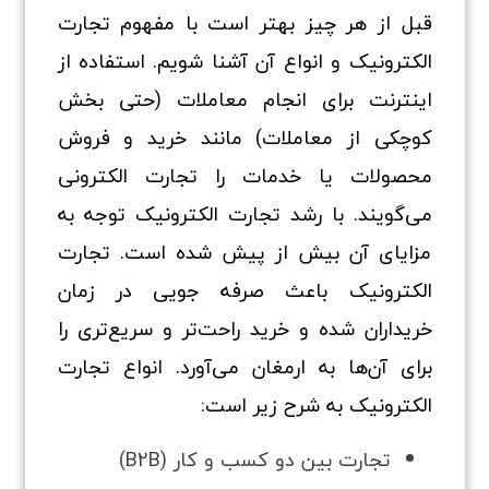
قبل از هر چیز بهتر است با مفهوم تجارت
الکترونیک و انواع آن آشنا شویم. استفاده از
اینترنت برای انجام معاملات (حتی بخش
کوچکی از معاملات) مانند خرید و فروش
محصولات یا خدمات را تجارت الکترونی
می‌گویند. با رشد تجارت الکترونیک توجه به
مزایای آن بیش از پیش شده است. تجارت
الکترونیک باعث صرفه‌ جویی در زمان
خریداران شده و خرید راحت‌تر و سریع‌تری را
برای آن‌ها به ارمغان می‌آورد. انواع تجارت
الکترونیک به شرح زیر است:
تجارت بین دو کسب‌ و کار (B2B)