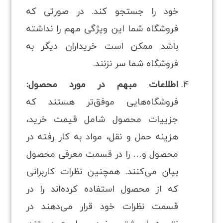
خود را جستجو کند. در صورتی‌ که
فروشگاه شما این ویژگی مهم را نداشته
باشد ممکن است خریداران دیگر به
فروشگاه شما سر نزنند.
اطلاعات مبهم در مورد محصول:
فروشگاه‌هایی موفق‌تر هستند که
جزییات محصول شامل قیمت خرید،
هزینه حمل‌ و نقل، مواد به‌ کار رفته در
محصول و… را در قسمت معرفی محصول
بیان می‌کنند. همچنین نظرات کاربرانی
که از محصول استفاده کرده‌اند را در
قسمت نظرات خود قرار می‌دهند در