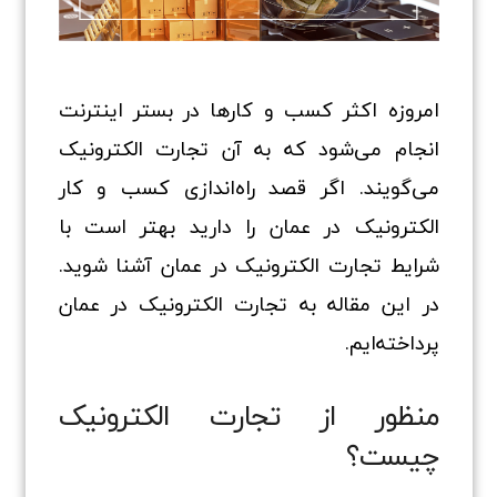
امروزه اکثر کسب‌ و کارها در بستر اینترنت
انجام می‌شود که به آن تجارت الکترونیک
می‌گویند. اگر قصد راه‌اندازی کسب‌ و کار
الکترونیک در عمان را دارید بهتر است با
شرایط تجارت الکترونیک در عمان آشنا شوید.
در این مقاله به تجارت الکترونیک در عمان
پرداخته‌ایم.
منظور از تجارت الکترونیک
چیست؟