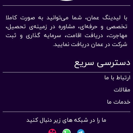
با لیدینگ عمان، شما می‌توانید به صورت کاملا
تخصصی و حرفه‌ای، مشاوره در زمینه‌ی تحصیل،
مهاجرت، دریافت اقامت، سرمایه گذاری و ثبت
شرکت در عمان دریافت نمایید.
دسترسی سریع
ارتباط با ما
مقالات
خدمات ما
ما را در شبکه های زیر دنبال کنید