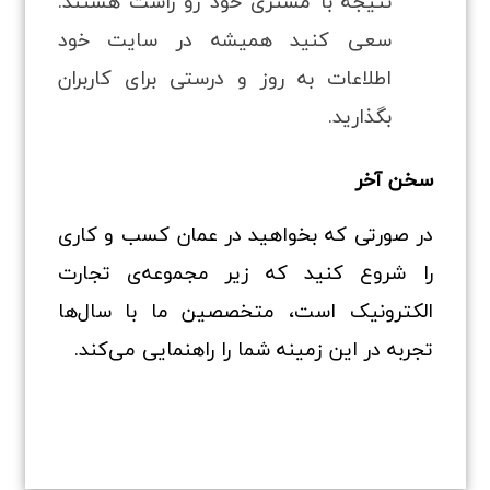
نتیجه با مشتری خود رو راست هستند.
سعی کنید همیشه در سایت خود
اطلاعات به روز و درستی برای کاربران
بگذارید.
سخن آخر
در صورتی‌ که بخواهید در عمان کسب‌ و کاری
را شروع کنید که زیر مجموعه‌ی تجارت
الکترونیک است، متخصصین ما با سال‌ها
تجربه در این زمینه شما را راهنمایی می‌کند.