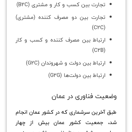
تجارت بین کسب‌ و کار و مشتری (B2C)
تجارت بین دو مصرف کننده (مشتری)
(C2C)
ارتباط بین مصرف‌ کننده و کسب‌ و کار
(C2B)
ارتباط بین دولت و شهروندان (G2C)
ارتباط بین دولت‌ها (G2G)
وضعیت فناوری در عمان
طبق آخرین سرشماری که در کشور عمان انجام
شد، جمعیت کشور عمان بیش از چهار