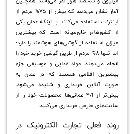
میلیون و ششصد هزار نفر می‌باشد. همچنین
آمار نشان می‌دهد که بیش از 75% مردم از
اینترنت استفاده می‌کنند. با اینکه عمان یکی
از کشورهای خاورمیانه است که بیشترین
میزان استفاده از گوشی‌های هوشمند را دارد؛
اما تنها 8% مردم از طریق گوشی خرید خود را
انجام می‌دهند. مواد غذایی و موسیقی جزء
بیشترین اقلامی هستند که در عمان به‌
صورت آنلاین خریداری و شنیده می‌شود.
بیش‌تر از 4/1 عمانی‌ها محصولات خود را از
سایت‌های خارجی خریداری می‌کنند.
روند فعلی تجارت الکترونیک در