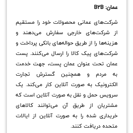
عمان: B2B
شرکت‌های عمانی محصولات خود را مستقیم
از شرکت‌های خارجی سفارش می‌دهند و
هزینه‌ها را از طریق حواله‌های بانکی پرداخت و
شرکت‌های پیک کالا را ارسال می‌کنند. پست
عمان تحت عنوان عمان پست، جهت خدمت
به مردم و همچنین گسترش تجارت
الکترونیک به‌ صورت آنلاین کار می‌کند. یک
سرویس حمل‌ و نقل به‌ صورت آنلاین است که
مشتریان از طریق آن می‌توانند کالاهای
خریداری‌ شده را به‌ صورت آنلاین از ایالات‌
متحده دریافت کنند.