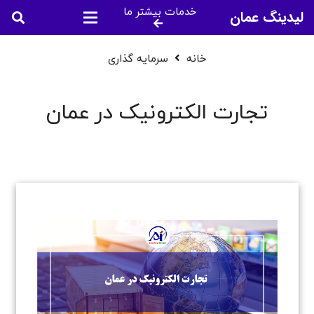
خدمات بیشتر ما
لیدینگ عمان
خانه
سرمایه گذاری
تجارت الکترونیک در عمان