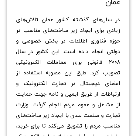
عمان
در سال‌های گذشته کشور عمان تلاش‌های
زیادی برای ایجاد زیر ساخت‌های مناسب در
حوزه فناوری اطلاعات در بخش خصوصی و
دولتی انجام داده است. این کشور در سال
2008 قانونی برای معاملات الکترونیکی
تصویب کرد. طبق این مصوبه استفاده از
امضای دیجیتال در تجارت الکترونیک و
ارتباطات از طریق ایمیل و نامه جهت حمایت
از مشاغل و عموم مردم انجام گرفت. وزارت
تجارت و صنعت عمان با ایجاد زیر ساخت‌های
مناسب مردم را تشویق می‌کند تا برای خرید،