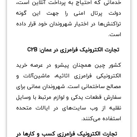
خدماتی که احتیاج به پرداخت آنلاین است،
دولت پرتال امنی را جهت این‌ گونه
تراکنش‌ها در اختیار شهروندان خود قرار داده
است.
تجارت الکترونیک فرامرزی در عمان: C2B
کشور چین همچنان پیشرو در عرصه خرید
الکترونیکی فرامرزی اثاثیه، ماشین‌آلات و
مصالح ساختمانی است. شهروندان عمانی برای
سفارش قطعات یدکی و لوازم مرتبط با وسایل
نقلیه از وب‌ سایت‌های در ایالات‌ متحده
استفاده می‌کنند.
تجارت الکترونیک فرامرزی کسب‌ و کارها در