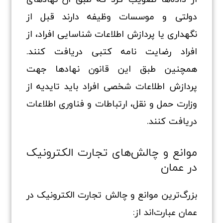
دولتی و موسسات وظیفه دارند قبل از
نگهداری یا پردازش اطلاعات شناسایی افراد، از
افراد رضایت‌ نامه کتبی دریافت کنند.
همچنین طبق این قانون نهادها جهت
پردازش اطلاعات شخصی افراد باید تایدیه از
وزارت حمل‌ و نقل، ارتباطات و فناوری اطلاعات
دریافت کنند.
موانع و چالش‌های تجارت الکترونیک
در عمان
بزرگ‌ترین موانع و چالش تجارت الکترونیک در
عمان عبارت‌اند از: