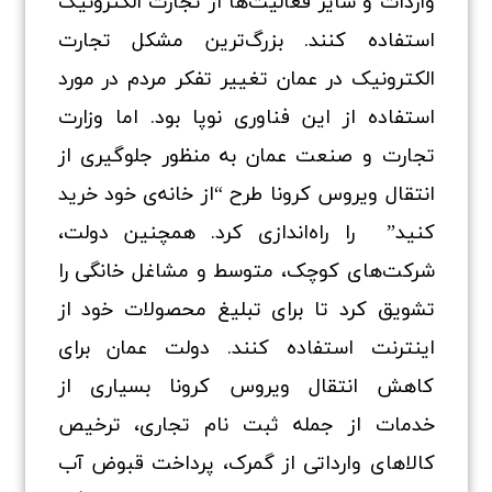
واردات و سایر فعالیت‌ها از تجارت الکترونیک
استفاده کنند. بزرگ‌ترین مشکل تجارت
الکترونیک در عمان تغییر تفکر مردم در مورد
استفاده از این فناوری نوپا بود. اما وزارت
تجارت و صنعت عمان به منظور جلوگیری از
انتقال ویروس کرونا طرح “از خانه‌ی خود خرید
کنید” را راه‌اندازی کرد. همچنین دولت،
شرکت‌های کوچک، متوسط و مشاغل خانگی را
تشویق کرد تا برای تبلیغ محصولات خود از
اینترنت استفاده کنند. دولت عمان برای
کاهش انتقال ویروس کرونا بسیاری از
خدمات از جمله ثبت نام تجاری، ترخیص
کالاهای وارداتی از گمرک، پرداخت قبوض آب