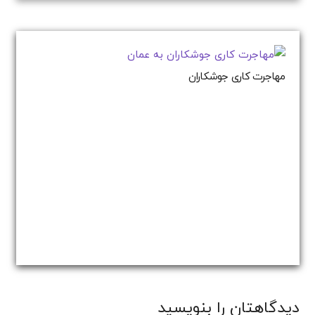
مهاجرت کاری جوشکاران
دیدگاهتان را بنویسید