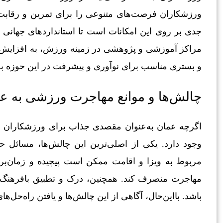
ورزشکاران فرصت‌های متنوعی را برای تمرین و رقابت
جدی بر روی این امکانات است تا استانداردهای جهانی ر
مراکز آموزشی و پژوهشی در زمینه ورزش، به افزایش 
و بستری مناسب برای نوآوری و پیشرفت در این حوزه به 
چالش‌ها و موانع مهاجرت ورزشی به ع
اگرچه عمان به‌عنوان مقصدی جذاب برای ورزشکاران شنا
وجود دارد. یکی از اصلی‌ترین این چالش‌ها، مسائل ح
مربوط به ویزا و اقامت ممکن است پیچیده و زمان‌بر ب
مهاجرت منصرف کند. همچنین، درک و تطبیق بافرهنگ 
باشد. بااین‌حال، آگاهی از این چالش‌ها و یافتن راه‌حل‌