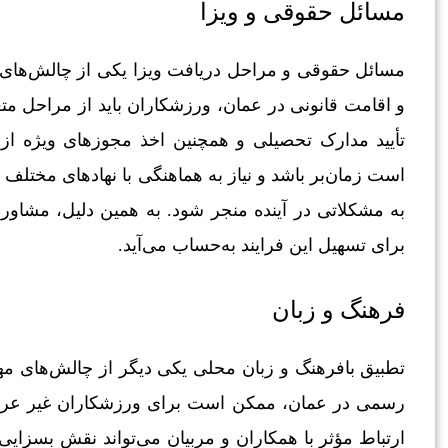
مسائل حقوقی و ویزا
مسائل حقوقی و مراحل دریافت ویزا یکی از چالش‌های
و اقامت قانونی در عمان، ورزشکاران باید از مراحل متع
تأیید مدارک تحصیلی و همچنین اخذ مجوزهای ویژه ا
است زمان‌بر باشد و نیاز به هماهنگی با نهادهای مختلف 
به مشکلاتی در آینده منجر شود. به همین دلیل، مشاور
برای تسهیل این فرایند به‌حساب می‌آید.
فرهنگ و زبان
تطبیق بافرهنگ و زبان محلی یکی دیگر از چالش‌های م
رسمی در عمان، ممکن است برای ورزشکاران غیر عرب‌زب
ارتباط مؤثر با همکاران و مربیان می‌تواند نقش بسزای