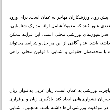
 پیش روی ورزشکاران مهاجر به عمان است. برای ورود
ددی عبور کنند که معمولاً شامل ارائه مدارک شناسایی،
ز فدراسیون‌های ورزشی محلی است. این فرایند ممکن
داشته باشد. عدم آگاهی از این مراحل و شرایط می‌تواند
ه با متخصصان حقوقی و آشنایی با قوانین محلی، راهی
هاجرت ورزشی به عمان است. زبان عربی به‌عنوان زبان
ان دشواری‌هایی ایجاد کند. یادگیری زبان و برقراری
ی در موفقیت ورزشی آن‌ها داشته باشد. همچنین، آشنایی