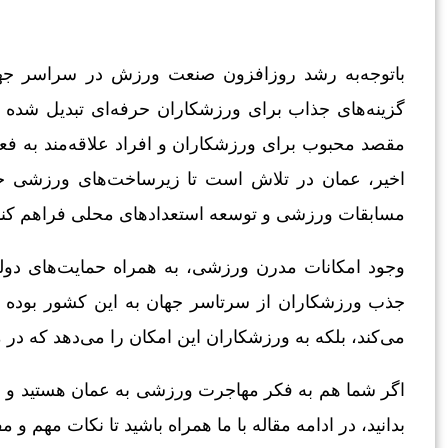
باتوجه‌به رشد روزافزون صنعت ورزش در سراسر جه
گزینه‌های جذاب برای ورزشکاران حرفه‌ای تبدیل شده ا
مقصد محبوب برای ورزشکاران و افراد علاقه‌مند به ف
اخیر، عمان در تلاش است تا زیرساخت‌های ورزشی خو
مسابقات ورزشی و توسعه استعدادهای محلی فراهم کند
وجود امکانات مدرن ورزشی، به همراه حمایت‌های دولتی
جذب ورزشکاران از سرتاسر جهان به این کشور بوده ا
می‌کند، بلکه به ورزشکاران این امکان را می‌دهد که در 
اگر شما هم به فکر مهاجرت ورزشی به عمان هستید و می
بدانید، در ادامه مقاله با ما همراه باشید تا نکات مهم و 