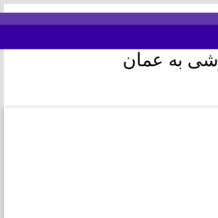
شی به عمان