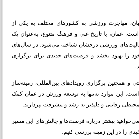
ان، مهاجرت ورزشی به کشورهای مختلف به یکی از
ست. عمان، با تاریخ غنی و فرهنگ متنوع، به‌عنوان یک
عالیت‌های ورزشی درخشان شناخته می‌شود. در سال‌های
د را بهبود بخشد و فرصت‌های جدیدی برای برگزاری
.
 و همچنین برگزاری رویدادهای بین‌المللی، زمینه‌ساز
ست. این موارد نه‌تنها به توسعه ورزش در عمان کمک
محیطی رقابتی و دلپذیر به رشد و پیشرفت بپردازند.
‌خواهید بیشتر درباره فرصت‌ها و چالش‌های این مسیر
مفیدی را در این زمینه بررسی کنیم.