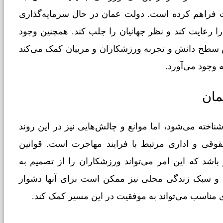
 فراهم کرده است. دولت عمان در حال سرمایه‌گذاری
ا رعایت کند و نظر جهانیان را جلب کند. همچنین وجود
سطح دانش و تجربه ورزشکاران و مربیان کمک می‌کند
وجود می‌آورد.
مان
خته می‌شود، اما موانع و چالش‌هایی نیز در این روند
قوقی و اداری مرتبط با فرایند مهاجرت است. قوانین
اشد که این امر می‌تواند ورزشکاران را از تصمیم به
و سبک زندگی محلی نیز ممکن است برای آنها دشوار
های مناسب می‌تواند به موفقیت در این مسیر کمک کند.