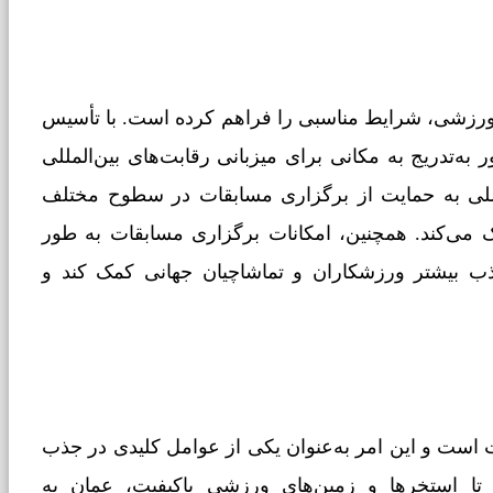
 ورزشی، شرایط مناسبی را فراهم کرده است. با تأسیس
به‌تدریج به مکانی برای میزبانی رقابت‌های بین‌المللی
مللی به حمایت از برگزاری مسابقات در سطوح مختلف
 می‌کند. همچنین، امکانات برگزاری مسابقات به طور
ذب بیشتر ورزشکاران و تماشاچیان جهانی کمک کند و
ست و این امر به‌عنوان یکی از عوامل کلیدی در جذب
 تا استخرها و زمین‌های ورزشی باکیفیت، عمان به