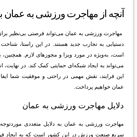
آنچه از مهاجرت ورزشی به عمان باید
مهاجرت ورزشی به عمان می‌تواند فرصتی بی‌نظیر برای و
دستیابی به تجارب جدید هستند. در این راستا، شناخت 
است، به‌ویژه در مورد ویزا و مجوزهای لازم. همچنین، ب
می‌تواند به ایجاد شبکه‌ای حمایتی کمک کند. در نهایت
این فرایند، نقش مهمی در راحتی و موفقیت شما ایفا 
عمان خواهیم پرداخت.
دلایل مهاجرت ورزشی به عمان
مهاجرت ورزشی به عمان به دلایل متعددی موردتوجه و
سریع صنعت ورزش در این کشور است که به ایجاد فر