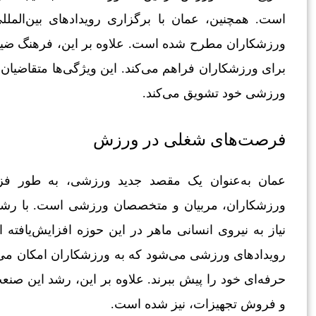
است. همچنین، عمان با برگزاری رویدادهای بین‌المل
ورزشکاران مطرح شده است. علاوه بر این، فرهنگ ضیاف
برای ورزشکاران فراهم می‌کند. این ویژگی‌ها متقاضیان 
ورزشی خود تشویق می‌کند.
فرصت‌های شغلی در ورزش
عمان به‌عنوان یک مقصد جدید ورزشی، به طور فزای
ورزشکاران، مربیان و متخصصان ورزشی است. با رشد
نیاز به نیروی انسانی ماهر در این حوزه افزایش‌یاف
رویدادهای ورزشی می‌شود که به ورزشکاران امکان می‌د
حرفه‌ای خود را پیش ببرند. علاوه بر این، رشد این صن
و فروش تجهیزات، نیز شده است.