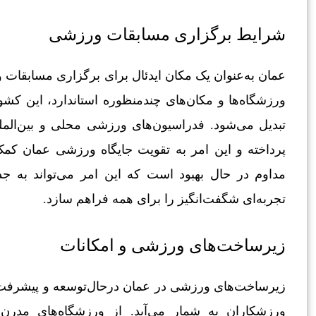
شرایط برگزاری مسابقات ورزشی
عمان به‌عنوان یک مکان ایدئال برای برگزاری مسابقات
ورزشگاه‌ها و مکان‌های چندمنظوره استاندارد، این کشور 
تبدیل می‌شود. فدراسیون‌های ورزشی محلی و بین‌ال
پرداخته و این امر به تقویت جایگاه ورزشی عمان کمک
مداوم در حال بهبود است که این امر می‌تواند به ج
تجربه‌ای شگفت‌انگیز را برای همه فراهم سازد.
زیرساخت‌های ورزشی و امکانات
زیرساخت‌های ورزشی در عمان درحال‌توسعه و پیشرفت ا
ورزشکاران به شمار می‌آید. از ورزشگاه‌های مدرن