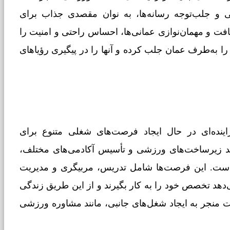
لی و جلب‌توجه رسانه‌ها، به نوان مقصدی جذاب برای
ت و مهمان‌نوازی عمانی‌ها، احساس راحتی و امنیت را
را به‌طرف عمان جلب کرده و آنها را در پیگیری رؤیاهای
نده‌ای در حال ایجاد فرصت‌های شغلی متنوع برای
 زیرساخت‌های ورزشی و تأسیس آکادمی‌های مختلف،
ته است. این فرصت‌ها شامل تدریس، مربیگری و مدیریت
هد تخصص خود را به کار بگیرند و از این طریق زندگی
عت منجر به ایجاد شغل‌های جانبی، مانند مشاوره ورزشی