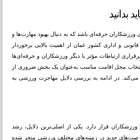
 بدانید
رزشکاران حرفه‌ای باشد که به دنبال بهبود مهارت‌ها و
قانونی و اداری کشور عمان از اهمیت بالایی برخوردار
رقراری ارتباطات مؤثر با دیگر ورزشکاران و حرفه‌ای‌ها
، انتخاب محل اقامت مناسب به‌عنوان یک بخش ضروری از
می‌کند. در ادامه به بررسی دلایل مهاجرت ورزشی به
رزشکاران قرار دارد. یکی از اصلی‌ترین دلایل، رشد
صت‌های جدید در زمینه‌های مختلف ورزشی منجر شده