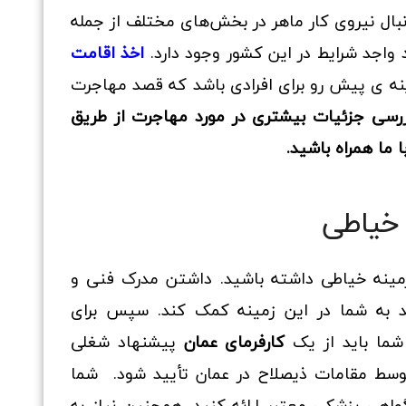
دنبال نیروی کار ماهر در بخش‌های مختلف از جمله
واجد شرایط در این کشور وجود دارد.
اخذ اقامت
نه ی پیش رو برای افرادی باشد که قصد مهاجرت
 بررسی جزئیات بیشتری در مورد مهاجرت از طریق
 ما همراه باشید.
 خیاطی
ینه خیاطی داشته باشید. داشتن مدرک فنی و
واند به شما در این زمینه کمک کند. سپس برای
شما باید از یک
کارفرمای عمان
پیشنهاد شغلی
وسط مقامات ذیصلاح در عمان تأیید شود. شما
گواهی پزشکی معتبر ارائه کنید. همچنین نیاز به