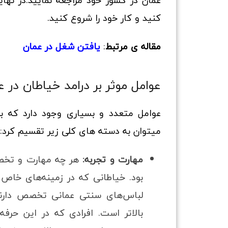
عمان در کشور خود مراجعه نمایید.در نها
کنید و کار خود را شروع کنید.
مقاله ی مرتبط
:
یافتن شغل در عمان
عوامل موثر بر درامد خیاطان در ع
عوامل متعدد و بسیاری وجود دارد که بر
میتوان به دسته های کلی زیر تقسیم کرد:
مهارت و تجربه:
هر چه مهارت و تخصص 
بود. خیاطانی که در زمینه‌های خاص
لباس‌های سنتی عمانی تخصص دارند،
بالاتر است. افرادی که در این حرفه