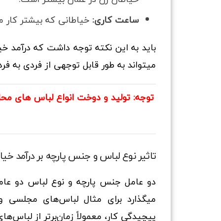
ساعت کاری:
خیاطانی که بیشتر کار می
باید به این نکته توجه داشت که درآمد خی
میتواند به طور قابل توجهی از فردی به فر
توجه: تولید و دوخت انواع لباس های مح
تاثیر نوع لباس و جنس پارچه بر درآمد خیا
دو عامل جنس پارچه و نوع لباس دو عامل
میگذارد برای مثال لباس‌های مجلسی 
پیچیدگی کار، معمولاً زمان‌برتر از لباس‌