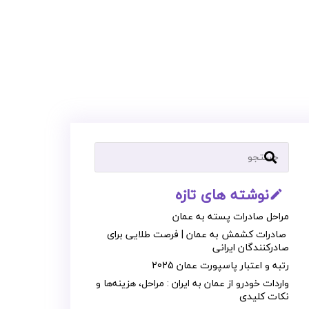
نوشته های تازه
mode_edit_outline
مراحل صادرات پسته به عمان
صادرات کشمش به عمان | فرصت طلایی برای
صادرکنندگان ایرانی
رتبه و اعتبار پاسپورت عمان 2025
واردات خودرو از عمان به ایران : مراحل، هزینه‌ها و
نکات کلیدی