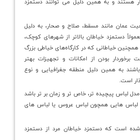
ار هستند و به همین دلیل می توانند دستمزد
ت عمان مانند مسقط، صلاح و صحار، به دلیل
مولاً دستمزد خیاطان بالاتر از شهرهای کوچک،
چنین خیاطانی که در کارگاه‌های خیاطی بزرگ
لت برخوردار بودن از امکانات و تجهیزات بهتر
ه باشند به همین دلیل منطقه جغرافیایی و نوع
ذار است.
ل لباس پیچیده تر، خاص تر و زمان بر تر باشد
، لباس هایی همچون لباس عروس یا لباس های
ده است که دستمزد خیاطان مرد از دستمزد