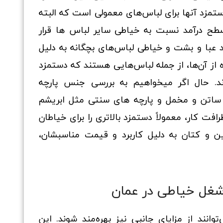
دستمزد آنها برای لباس‌های معمولی است که البته
طح درآمد نسبت به خیاطی سایر لباس ها قرار
 عبا و بشت و خیاطی لباس‌های بچگانه به دلیل
از آن‌ها، از جمله لباس‌هایی هستند که دستمزد
ورند. حال اگر میخواهیم به بررسی جنس پارچه
م، ساتن و مخمل و پارچه های سنتی مثل ابریشم
ت کار، معمولاً دستمزد بالاتری را برای خیاطان
ین و کتان به دلیل کاربرد و قیمت مناسبشان،
 شغل خیاطی در عمان
وانند از مزایای جانبی نیز بهره‌مند شوند. این