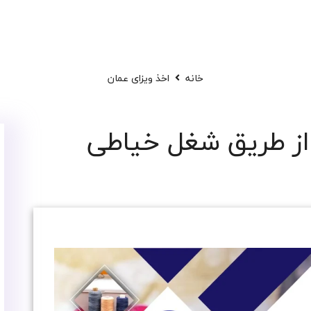
خانه
اخذ ویزای عمان
از طریق شغل خیاطی