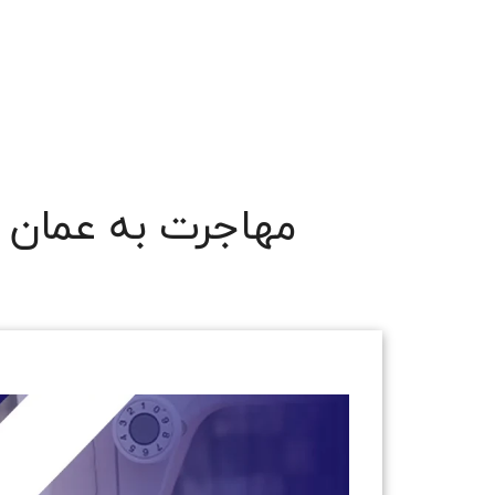
مهاجرت به عمان 