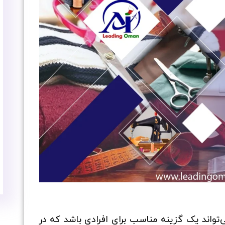
واند یک گزینه مناسب برای افرادی باشد که در