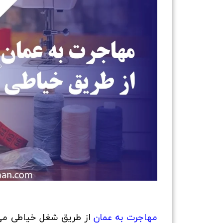
مهاجرت به عمان
از طریق شغل خیاطی می‌ت