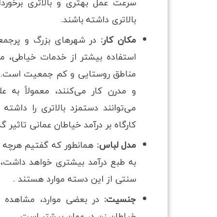
سرعت عمل بهتری و بالاتری برخورد
بالاتری داشته باشند.
مکان کار:
در شهرهای بزرگ و پرجمعی
استفاده بیشتر از خدمات خیاطی، مع
مناطق روستایی و کم جمعیت است. هم
و مدرن کار می‌کنند، معمولاً به ع
می‌توانند دستمزد بالاتری را داشت
کارگاه بر درآمد خیاطان عمانی تاثیر گ
مدل لباس:
همانطور که گفتیم هرچه مد
به طبع درآمد بیشتری خواهد داشت
سنتی از این دسته موارد هستند .
جنسیت:
در بعضی موارد، مشاهده ش
خیاطان زن در عمان بیشتر است.