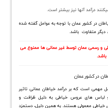
کنند درآمد آنها نیز بیشتر است.
اطان در کشور عمان با توجه به عوامل گفته شده
د دیگر متفاوت باشد.
لی و رسمی عمان توسط غیر عمانی ها ممنوع می
باشد.
طان در کشور عمان
 مهمی است که بر درآمد خیاطان عمانی تاثیر
و لباس های عروس خیاطی به دلیل ظرافت و
های خیاطی معمولی هستند. به همین دلیل، دستمزد