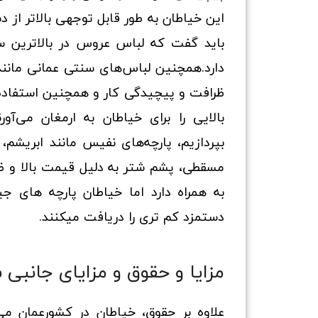
این خیاطان به طور قابل توجهی بالاتر از 
باید گفت که لباس عروس در بالاترین س
دارد.همچنین لباس‌های سنتی عمانی مانند
ظرافت و پیچیدگی کار و همچنین استفاده 
بالایی را برای خیاطان به ارمغان می‌آ
بپردازیم، پارچه‌های نفیس مانند ابریش
مسقطی، پشم شتر به دلیل قیمت بالا و ظراف
به همراه دارد اما خیاطان پارچه های ج
دستمزد کم تری را دریافت میکنند.
مزایا و حقوق و مزایای جانبی
علاوه بر حقوق، خیاطان در کشورعمان می‌ت