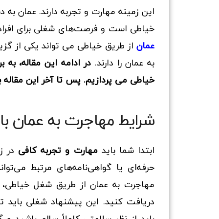
این زمینه مهارت و تجربه دارند. عمان به 
خیاطی است و فرصت‌های شغلی برای افراد 
عمان
از طریق خیاطی می تواند یکی از گزی
به عمان را دارند.
در ادامه این مقاله، به
خیاطی
می پردازیم. پس تا آخر این مقاله با
شرایط مهاجرت به عمان با
ابتدا شما باید
مهارت و تجربه کافی
در زم
حرفه‌ای یا گواهی‌نامه‌های مرتبط می‌ت
مهاجرت به عمان از طریق شغل خیاطی، 
دریافت کنید. این پیشنهاد شغلی باید ت
باید از نظر سلامتی کاملاً سالم باشید و 