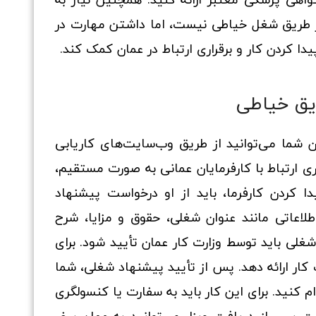
ز طریق شغل خیاطی نیست، اما داشتن مهارت در
یدا کردن کار و برقراری ارتباط در عمان کمک کند.
یق خیاطی
 شما می‌توانید از طریق وب‌سایت‌های کاریابی
اری ارتباط با کارفرمایان عمانی به صورت مستقیم،
ا کردن کارفرما، باید از او درخواست پیشنهاد
لاعاتی مانند عنوان شغلی، حقوق و مزایا، شرح
لی باید توسط وزارت کار عمان تأیید شود. برای
ارت کار ارائه دهد. پس از تأیید پیشنهاد شغلی، شما
م کنید. برای این کار باید به سفارت یا کنسولگری