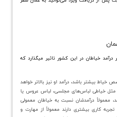
یت پس از دریافت ویزا، می‌توانید به عمان سفر
مان
 درآمد خیاطان در این کشور تاثیر میگذارد که
خیاط بیشتر باشد، درآمد او نیز بالاتر خواهد
 مثل خیاطی لباس‌های مجلسی، لباس‌ عروس یا
 معمولاً درآمدشان نسبت به خیاطان معمولی
 تجربه کاری بیشتری دارند معمولاً از مهارت و