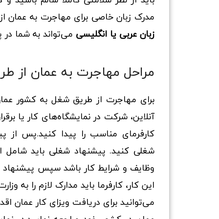
مدرک زبان خاصی برای مهاجرت به عمان ا
زبان عربی یا انگلیسی
می‌تواند به شما در پ
مراحل مهاجرت به عمان از طر
برای مهاجرت از طریق شغل به کشور عمان
آنلاین، شرکت در نمایشگاه‌های کار یا برقر
کارفرمای مناسب را پیدا کنید.پس از پید
شغلی کنید. پیشنهاد شغلی باید شامل اط
وظایف و شرایط کار باشد سپس پیشنهاد شغ
این کار، کارفرما باید مدارک لازم را به وز
می‌توانید برای دریافت ویزای کار عمان اقدا