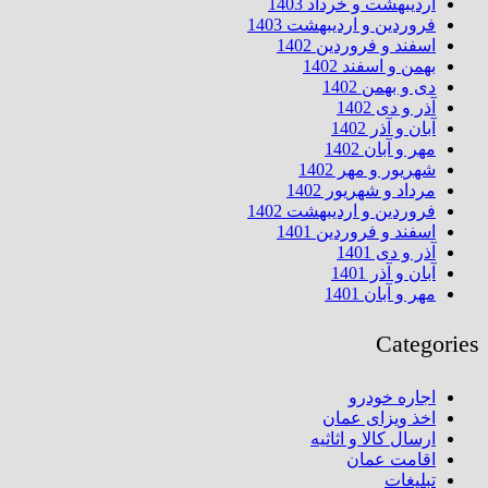
اردیبهشت و خرداد 1403
فروردین و اردیبهشت 1403
اسفند و فروردین 1402
بهمن و اسفند 1402
دی و بهمن 1402
آذر و دی 1402
آبان و آذر 1402
مهر و آبان 1402
شهریور و مهر 1402
مرداد و شهریور 1402
فروردین و اردیبهشت 1402
اسفند و فروردین 1401
آذر و دی 1401
آبان و آذر 1401
مهر و آبان 1401
Categories
اجاره خودرو
اخذ ویزای عمان
ارسال کالا و اثاثیه
اقامت عمان
تبلیغات