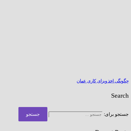
چگونگی اخذ ویزای کاری عمان
Search
جستجو برای: