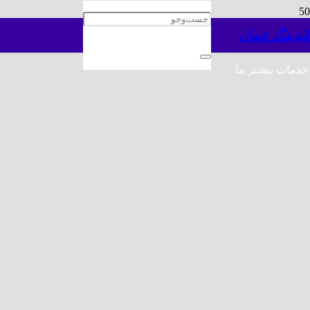
لیدینگ عمان
خدمات بیشتر ما