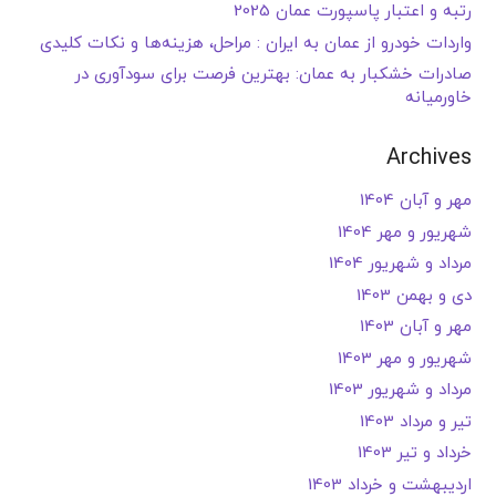
رتبه و اعتبار پاسپورت عمان 2025
واردات خودرو از عمان به ایران : مراحل، هزینه‌ها و نکات کلیدی
صادرات خشکبار به عمان: بهترین فرصت برای سودآوری در
خاورمیانه
Archives
مهر و آبان 1404
شهریور و مهر 1404
مرداد و شهریور 1404
دی و بهمن 1403
مهر و آبان 1403
شهریور و مهر 1403
مرداد و شهریور 1403
تیر و مرداد 1403
خرداد و تیر 1403
اردیبهشت و خرداد 1403