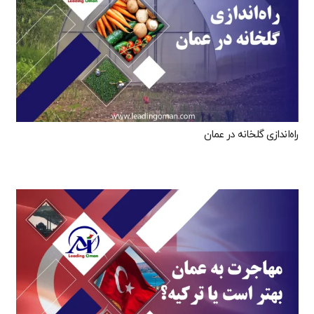
راه‌اندازی گلخانه در عمان