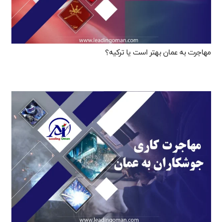
مهاجرت به عمان بهتر است یا ترکیه؟