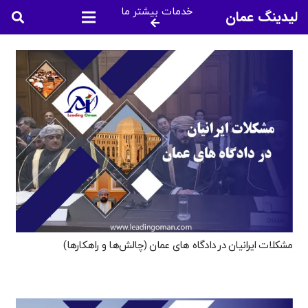
خدمات بیشتر ما
لیدینگ عمان
مشکلات ایرانیان در دادگاه ‌های عمان (چالش‌ها و راهکارها)