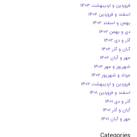
فروردین و اردیبهشت 1403
اسفند و فروردین 1402
بهمن و اسفند 1402
دی و بهمن 1402
آذر و دی 1402
آبان و آذر 1402
مهر و آبان 1402
شهریور و مهر 1402
مرداد و شهریور 1402
فروردین و اردیبهشت 1402
اسفند و فروردین 1401
آذر و دی 1401
آبان و آذر 1401
مهر و آبان 1401
Categories