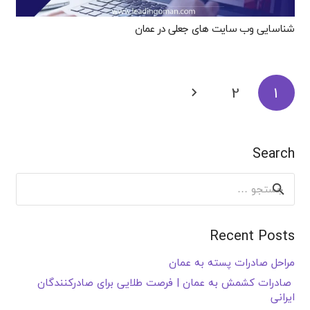
شناسایی وب سایت های جعلی در عمان
2
1
Search
جستجو
برای:
Recent Posts
مراحل صادرات پسته به عمان
صادرات کشمش به عمان | فرصت طلایی برای صادرکنندگان
ایرانی