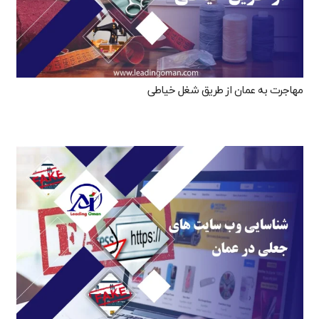
مهاجرت به عمان از طریق شغل خیاطی