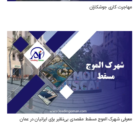
مهاجرت کاری جوشکاران
معرفی شهرک الموج مسقط: مقصدی بی‌نظیر برای ایرانیان در عمان