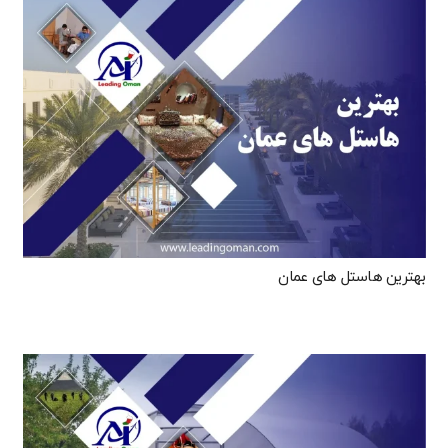
بهترین هاستل‌ های عمان