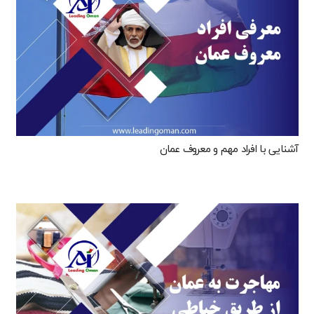
آشنایی با افراد مهم و معروف عمان