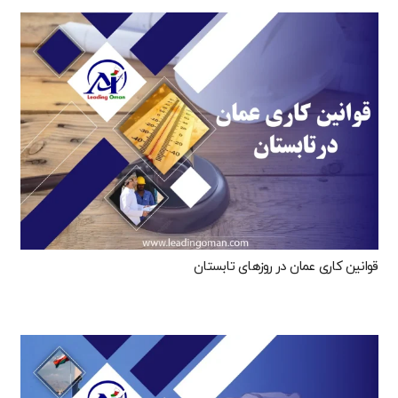
قوانین کاری عمان در روزهای تابستان