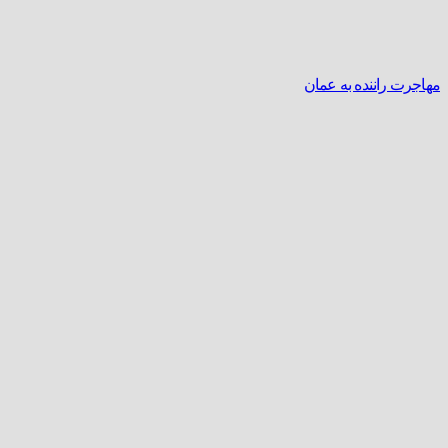
مهاجرت راننده به عمان