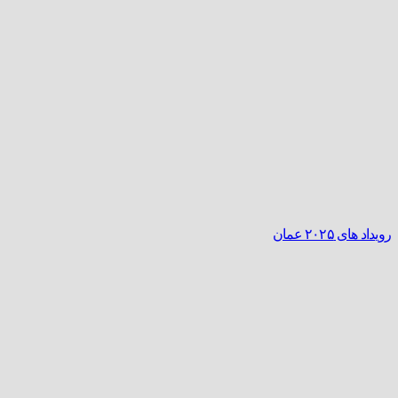
رویداد‌ های ۲۰۲۵ عمان