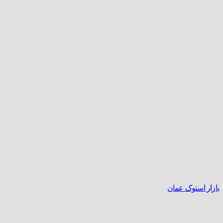
بازار استوک عمان