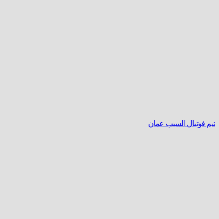
تیم فوتبال السیب عمان