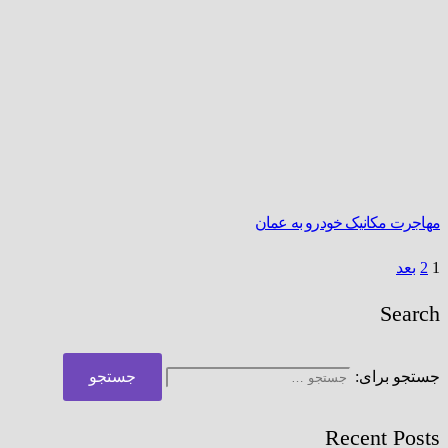
مهاجرت مکانیک خودرو به عمان
1
2
بعد
Search
جستجو برای:
Recent Posts