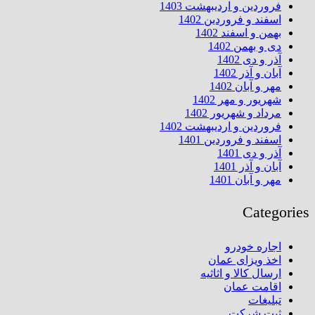
فروردین و اردیبهشت 1403
اسفند و فروردین 1402
بهمن و اسفند 1402
دی و بهمن 1402
آذر و دی 1402
آبان و آذر 1402
مهر و آبان 1402
شهریور و مهر 1402
مرداد و شهریور 1402
فروردین و اردیبهشت 1402
اسفند و فروردین 1401
آذر و دی 1401
آبان و آذر 1401
مهر و آبان 1401
Categories
اجاره خودرو
اخذ ویزای عمان
ارسال کالا و اثاثیه
اقامت عمان
تبلیغات
ثبت شرکت