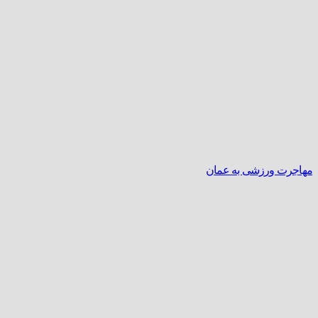
مهاجرت ورزشی به عمان