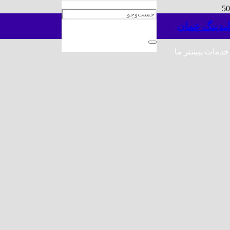
لیدینگ عمان
خدمات بیشتر ما