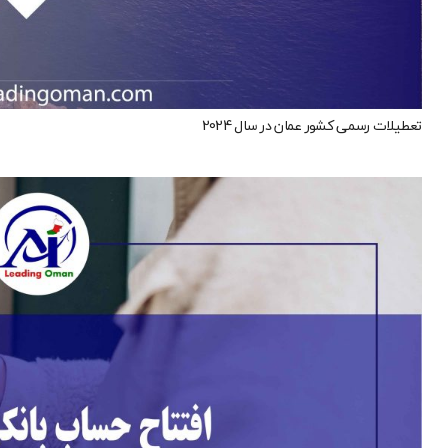
تعطیلات رسمی کشور عمان در سال 2024