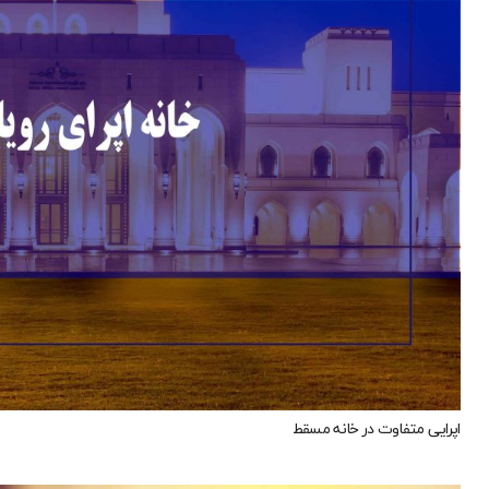
اپرایی متفاوت در خانه مسقط