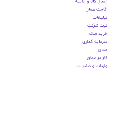
ارسال کالا و اثاثیه
اقامت عمان
تبلیغات
ثبت شرکت
خرید ملک
سرمایه گذاری
عمان
کار در عمان
واردات و صادرات