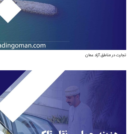
تجارت در مناطق آزاد عمان