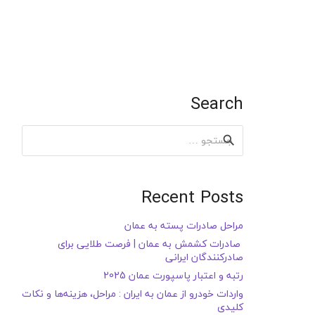
Search
جستجو
برای:
Recent Posts
مراحل صادرات پسته به عمان
صادرات کشمش به عمان | فرصت طلایی برای
صادرکنندگان ایرانی
رتبه و اعتبار پاسپورت عمان 2025
واردات خودرو از عمان به ایران : مراحل، هزینه‌ها و نکات
کلیدی