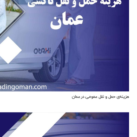
هزینه‌ی حمل و نقل عمومی در عمان