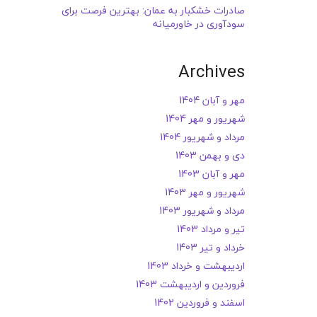
صادرات خشکبار به عمان: بهترین فرصت برای
سودآوری در خاورمیانه
Archives
مهر و آبان 1404
شهریور و مهر 1404
مرداد و شهریور 1404
دی و بهمن 1403
مهر و آبان 1403
شهریور و مهر 1403
مرداد و شهریور 1403
تیر و مرداد 1403
خرداد و تیر 1403
اردیبهشت و خرداد 1403
فروردین و اردیبهشت 1403
اسفند و فروردین 1402