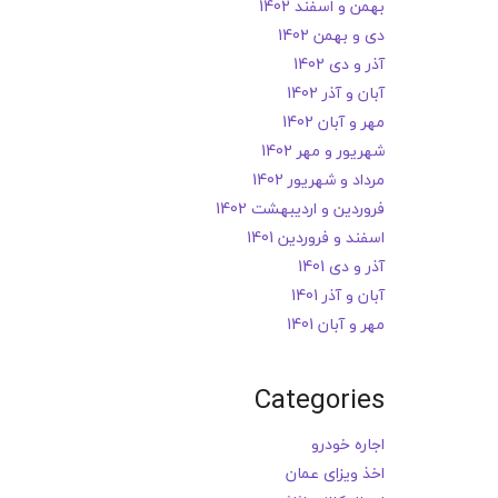
بهمن و اسفند 1402
دی و بهمن 1402
آذر و دی 1402
آبان و آذر 1402
مهر و آبان 1402
شهریور و مهر 1402
مرداد و شهریور 1402
فروردین و اردیبهشت 1402
اسفند و فروردین 1401
آذر و دی 1401
آبان و آذر 1401
مهر و آبان 1401
Categories
اجاره خودرو
اخذ ویزای عمان