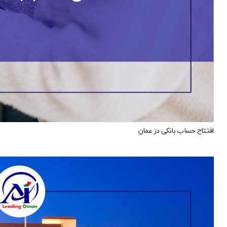
افتتاح حساب بانکی در عمان