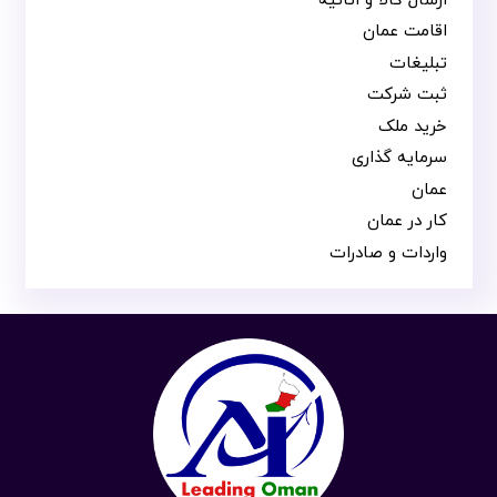
اقامت عمان
تبلیغات
ثبت شرکت
خرید ملک
سرمایه گذاری
عمان
کار در عمان
واردات و صادرات