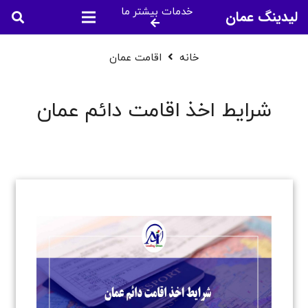
خدمات بیشتر ما
لیدینگ عمان
خانه
اقامت عمان
شرایط اخذ اقامت دائم عمان