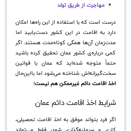
مهاجرت از طریق تولد
درست است که با استفاده از این راه‌ها امکان
دارد به اقامت در این کشور دست‌یابید اما
مدت‌زمان آن‌ها همگی کوتاه‌مدت هستند. اگر
کمی درباره‌ی کشور عمان تحقیق کرده باشید
حتماً متوجه شده‌اید که عمان با قوانین
سخت‌گیرانه‌اش شناخته می‌شود اما بااین‌حال
اخذ اقامت دائم غیرممکن هم نیست
!
شرایط اخذ اقامت دائم عمان
اگر فرد بتواند موفق به اخذ اقامت تحصیلی،
کاری و سرمایه‌گذاری شود، فقط می‌تواند