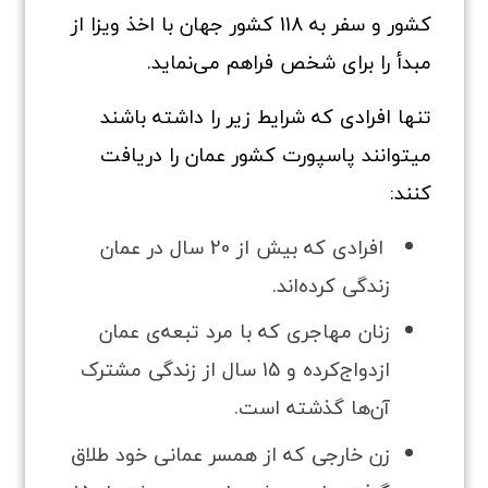
کشور و سفر به 118 کشور جهان با اخذ ویزا از
مبدأ را برای شخص فراهم می‌نماید.
تنها افرادی که شرایط زیر را داشته باشند
میتوانند پاسپورت کشور عمان را دریافت
کنند:
افرادی که بیش از 20 سال در عمان
زندگی کرده‌اند.
زنان مهاجری که با مرد تبعه‌ی عمان
ازدواج‌کرده و 15 سال از زندگی مشترک
آن‌ها گذشته است.
زن خارجی که از همسر عمانی خود طلاق