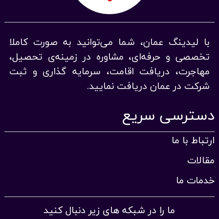
با لیدینگ عمان، شما می‌توانید به صورت کاملا
تخصصی و حرفه‌ای، مشاوره در زمینه‌ی تحصیل،
مهاجرت، دریافت اقامت، سرمایه گذاری و ثبت
شرکت در عمان دریافت نمایید.
دسترسی سریع
ارتباط با ما
مقالات
خدمات ما
ما را در شبکه های زیر دنبال کنید