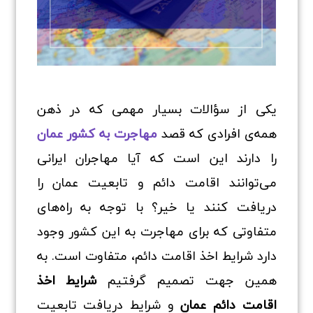
یکی از سؤالات بسیار مهمی که در ذهن
همه‌ی افرادی که قصد
مهاجرت به کشور عمان
را دارند این است که آیا مهاجران ایرانی
می‌توانند اقامت دائم و تابعیت عمان را
دریافت کنند یا خیر؟ با توجه به راه‌های
متفاوتی که برای مهاجرت به این کشور وجود
دارد شرایط اخذ اقامت دائم، متفاوت است. به
همین جهت تصمیم گرفتیم
شرایط اخذ
اقامت دائم عمان
و شرایط دریافت تابعیت