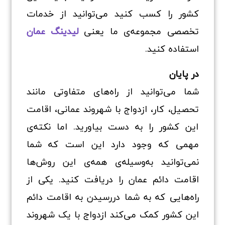
کشور را کسب کنید می‌توانید از خدمات
تخصصی مجموعه‌ی ما یعنی
لیدینگ عمان
استفاده کنید.
در پایان
شما می‌توانید از راه‌های متفاوتی مانند
تحصیل، کار، ازدواج با شهروند عمانی، اقامت
این کشور را به دست بیاورید. اما نکته‌ی
مهمی که وجود دارد این است که شما
نمی‌توانید به‌وسیله‌ی همه‌ی این روش‌ها
اقامت دائم عمان را دریافت کنید. یکی از
راه‌هایی که به شما دررسیدن به اقامت دائم
این کشور کمک می‌کند ازدواج با یک شهروند