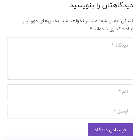
دیدگاهتان را بنویسید
نشانی ایمیل شما منتشر نخواهد شد.
بخش‌های موردنیاز
علامت‌گذاری شده‌اند
*
فرستادن دیدگاه