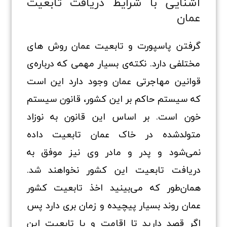
آشنایی با شرایط دریافت تابعیت
عمان
گرفتن پاسپورت و تابعیت عمان روش های
مختلفی دارد. نکته‌ی بسیار مهمی که درباره‌ی
قوانین مهاجرتی عمان وجود دارد این است
که سیستم حاکم بر این کشور، قانون سیستم
خون است. بر اساس این قانون به نوزاد
متولدشده در خاک عمان تابعیت داده
نمی‌شود و پدر و مادر وی نیز موفق به
دریافت تابعیت این کشور نخواهند شد.
همان‌طور که می‌بینید اخذ تابعیت کشور
عمان روند بسیار پیچیده و زمان بری دارد پس
اگر قصد دارید تا اقامت و یا تابعیت این