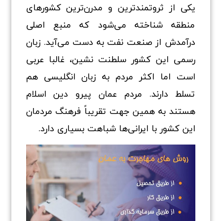
یکی از ثروتمندترین و مدرن‌ترین کشورهای
منطقه شناخته می‌شود که منبع اصلی
درآمدش از صنعت نفت به دست می‌آید. زبان
رسمی این کشور سلطنت نشین، غالبا عربی
است اما اکثر مردم به زبان انگلیسی هم
تسلط دارند. مردم عمان پیرو دین اسلام
هستند به همین جهت تقریباً فرهنگ مردمان
این کشور با ایرانی‌ها شباهت بسیاری دارد.