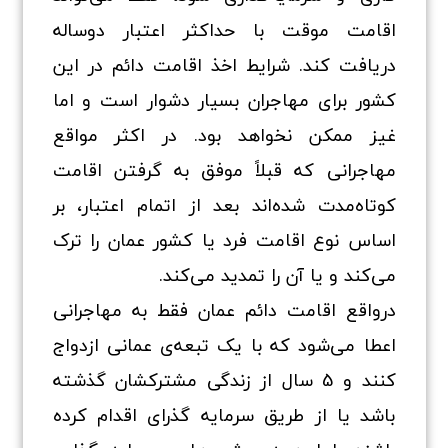
اقامت موقت با حداکثر اعتبار دوساله
دریافت کند. شرایط اخذ اقامت دائم در این
کشور برای مهاجران بسیار دشوار است و اما
غیز ممکن نخواهد بود. در اکثر مواقع
مهاجرانی که قبلاً موفق به گرفتن اقامت
کوتاه‌مدت شده‌اند بعد از اتمام اعتبار، بر
اساس نوع اقامت فرد یا کشور عمان را ترک
می‌کند و یا آن را تمدید می‌کند.
درواقع اقامت دائم عمان فقط به مهاجرانی
اعطا می‌شود که با یک تبعه‌ی عمانی ازدواج
کنند و 5 سال از زندگی مشترکشان گذشته
باشد یا از طریق سرمایه گذرای اقدام کرده