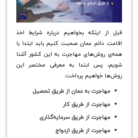
قبل از اینکه بخواهیم درباره شرایط اخذ
اقامت دائم عمان صحبت کنیم باید ابتدا با
همه‌ی روش‌های مهاجرت به این کشور آشنا
شویم، پس ابتدا به معرفی مختصر این
روش‌ها خواهیم پرداخت:
مهاجرت به عمان از طریق تحصیل
مهاجرت از طریق کار
مهاجرت از طریق سرمایه‌گذاری
مهاجرت از طریق ازدواج