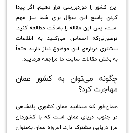
این کشور را موردبررسی قرار دهیم. اگر پیدا
کردن پاسخ این سؤال برای شما نیز مهم
است، پس این مقاله را به‌دقت مطالعه کنید.
درصورتی‌که احساس می‌کنید به اطلاعات
بیشتری درباره‌ی این موضوع نیاز دارید حتماً
به بخش مقالات سایت ما مراجعه فرمایید.
چگونه می‌توان به کشور عمان
مهاجرت کرد؟
همان‌طور که میدانید عمان کشوری پادشاهی
در جنوب دریای عمان است که با کشورمان
مرز دریایی مشترک دارد. امروزه عمان به‌عنوان