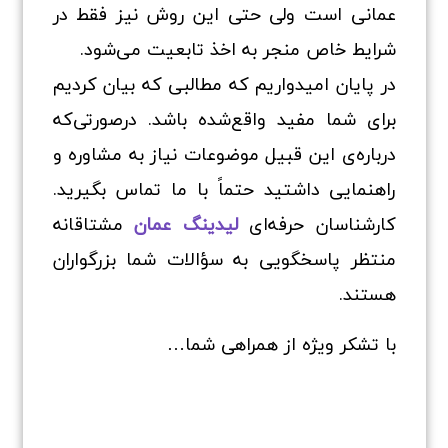
عمانی است ولی حتی این روش نیز فقط در
شرایط خاص منجر به اخذ تابعیت می‌شود.
در پایان امیدواریم که مطالبی که بیان کردیم
برای شما مفید واقع‌شده باشد. درصورتی‌که
درباره‌ی این قبیل موضوعات نیاز به مشاوره و
راهنمایی داشتید حتماً با ما تماس بگیرید.
کارشناسان حرفه‌ای
لیدینگ عمان
مشتاقانه
منتظر پاسخگویی به سؤالات شما بزرگواران
هستند.
با تشکر ویژه از همراهی شما…