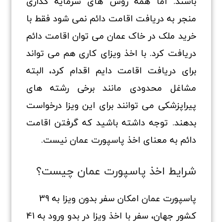
باشند. اما همه روش های سرمایه گذاری
منجر به دریافت اقامت دائم نمی شود فقط با
خرید ملک در خاک عمان می توان اقامت دائم
دریافت کرد. با اخذ ویزای کاری هم می تواند
برای دریافت اقامت دایم اقدام کرد، البته
مشاغل محدودی مانند برخی رشته های
پیراپزشکی می توانند برای این ویزا درخواست
بدهند. توجه داشته باشید که گرفتن اقامت
دائم به معنای اخذ پاسپورت عمان نیست.
شرایط اخذ پاسپورت عمان چیست؟
پاسپورت عمان امکان سفر بدون ویزا به 39
کشور جهان، سفر با اخذ ویزا در بدو ورود به 41