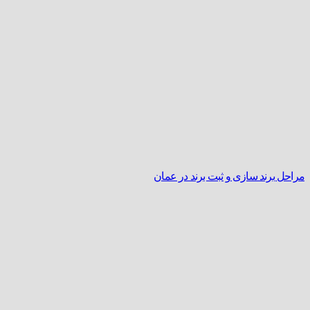
مراحل برند سازی و ثبت برند در عمان