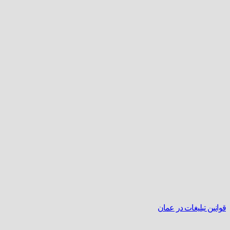
قوانین تبلیغات در عمان