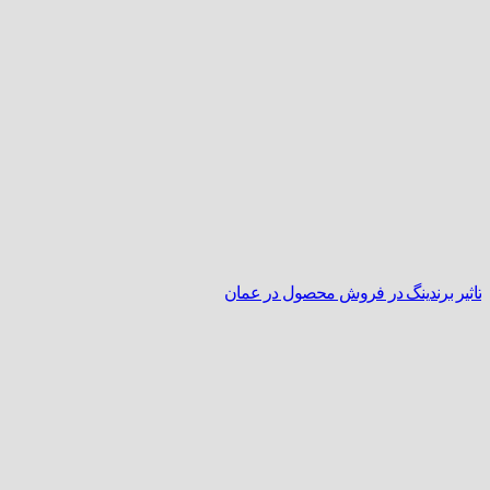
تاثیر برندینگ در فروش محصول در عمان