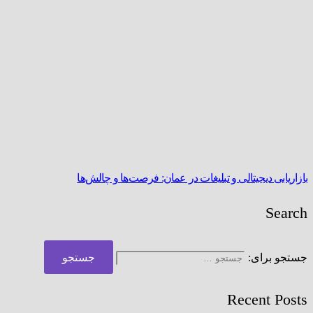
بازاریابی دیجیتالی و تبلیغات در عمان: فرصت‌ها و چالش‌ها
Search
جستجو برای:
Recent Posts