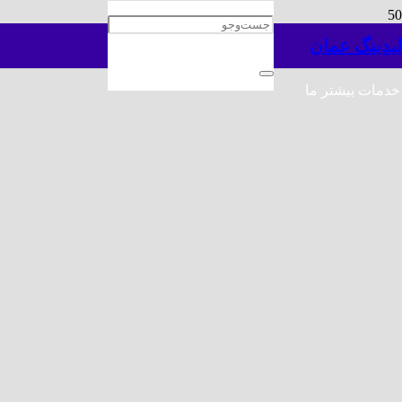
لیدینگ عمان
خدمات بیشتر ما