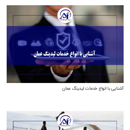
آشنایی با انواع خدمات لیدینگ عمان