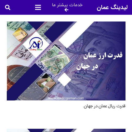
خدمات بیشتر ما
لیدینگ عمان
قدرت ریال عمان در جهان