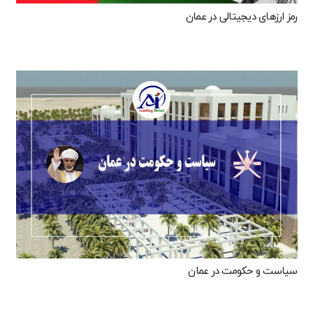
رمز ارزهای دیجیتالی در عمان
سیاست و حکومت در عمان