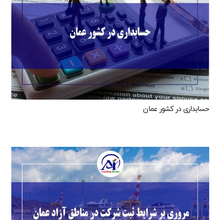
حسابداری در کشور عمان