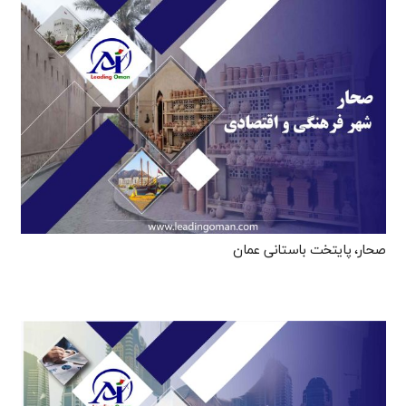
صحار، پایتخت باستانی عمان