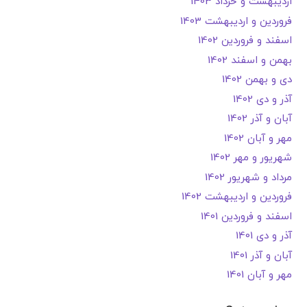
اردیبهشت و خرداد 1403
فروردین و اردیبهشت 1403
اسفند و فروردین 1402
بهمن و اسفند 1402
دی و بهمن 1402
آذر و دی 1402
آبان و آذر 1402
مهر و آبان 1402
شهریور و مهر 1402
مرداد و شهریور 1402
فروردین و اردیبهشت 1402
اسفند و فروردین 1401
آذر و دی 1401
آبان و آذر 1401
مهر و آبان 1401