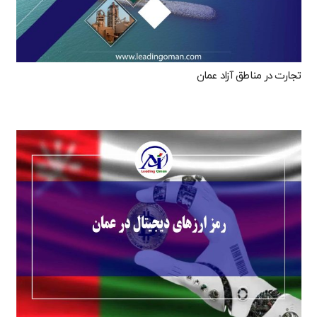
تجارت در مناطق آزاد عمان