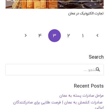
تجارت الکترونیک در عمان
4
3
2
1
Search
جستجو
برای:
Recent Posts
مراحل صادرات پسته به عمان
صادرات کشمش به عمان | فرصت طلایی برای صادرکنندگان
ایرانی