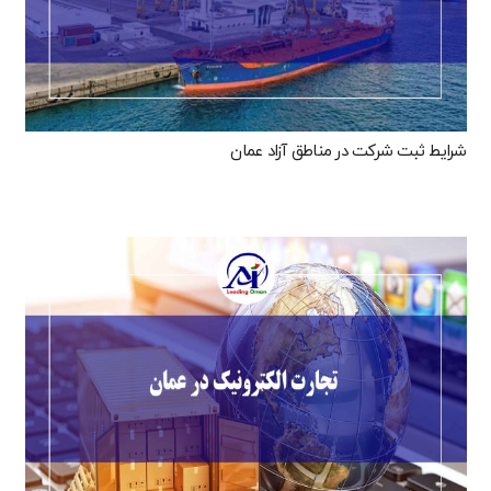
شرایط ثبت شرکت در مناطق آزاد عمان