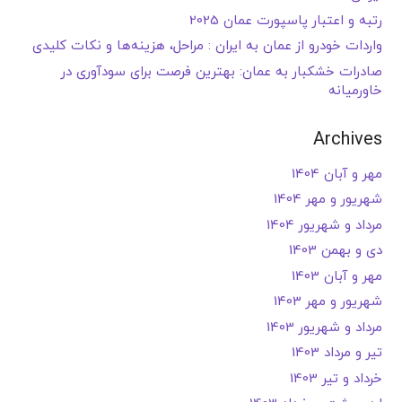
رتبه و اعتبار پاسپورت عمان 2025
واردات خودرو از عمان به ایران : مراحل، هزینه‌ها و نکات کلیدی
صادرات خشکبار به عمان: بهترین فرصت برای سودآوری در
خاورمیانه
Archives
مهر و آبان 1404
شهریور و مهر 1404
مرداد و شهریور 1404
دی و بهمن 1403
مهر و آبان 1403
شهریور و مهر 1403
مرداد و شهریور 1403
تیر و مرداد 1403
خرداد و تیر 1403