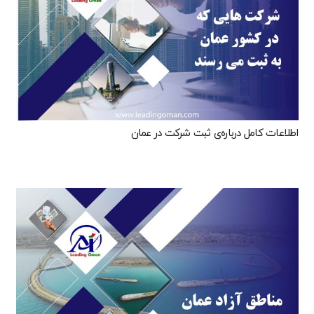
اطلاعات کامل درباره‌ی ثبت شرکت در عمان