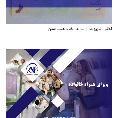
قوانین شهروندی | شرایط اخذ تابعیت عمان