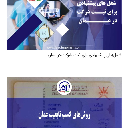
شغل‌های پیشنهادی برای ثبت شرکت در عمان