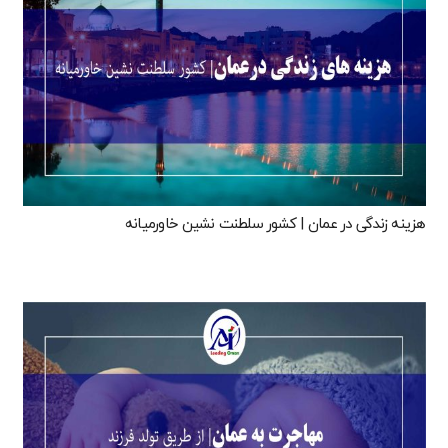
هزینه‌ زندگی در عمان | کشور سلطنت نشین خاورمیانه