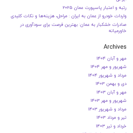
رتبه و اعتبار پاسپورت عمان 2025
واردات خودرو از عمان به ایران : مراحل، هزینه‌ها و نکات کلیدی
صادرات خشکبار به عمان: بهترین فرصت برای سودآوری در
خاورمیانه
Archives
مهر و آبان 1404
شهریور و مهر 1404
مرداد و شهریور 1404
دی و بهمن 1403
مهر و آبان 1403
شهریور و مهر 1403
مرداد و شهریور 1403
تیر و مرداد 1403
خرداد و تیر 1403