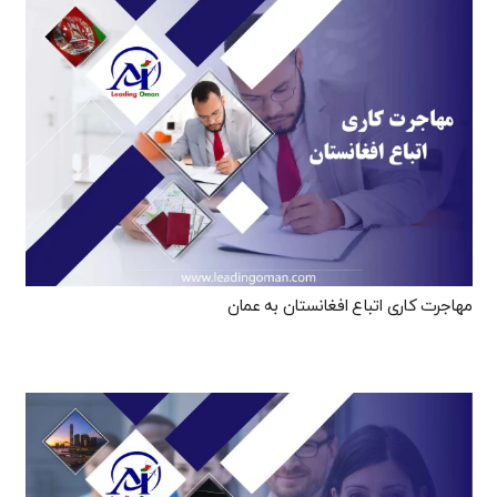
مهاجرت کاری اتباع افغانستان به عمان