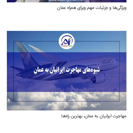
ویژگی‌ها و جزئیات مهم ویزای همراه عمان
مهاجرت ایرانیان به عمان، بهترین راه‌ها