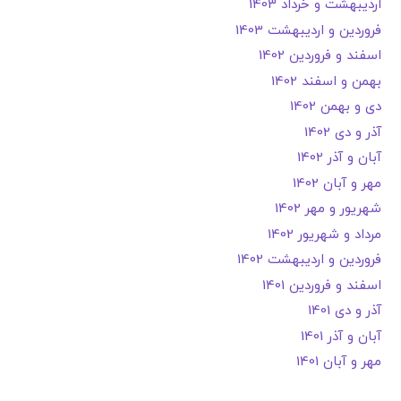
اردیبهشت و خرداد 1403
فروردین و اردیبهشت 1403
اسفند و فروردین 1402
بهمن و اسفند 1402
دی و بهمن 1402
آذر و دی 1402
آبان و آذر 1402
مهر و آبان 1402
شهریور و مهر 1402
مرداد و شهریور 1402
فروردین و اردیبهشت 1402
اسفند و فروردین 1401
آذر و دی 1401
آبان و آذر 1401
مهر و آبان 1401