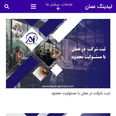
خدمات بیشتر ما
لیدینگ عمان
ثبت شرکت در عمان با مسئولیت محدود