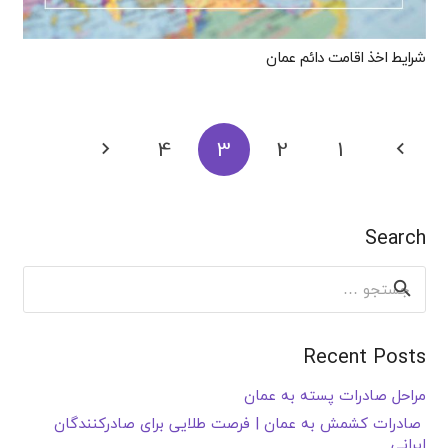
شرایط اخذ اقامت دائم عمان
4
3
2
1
Search
جستجو
برای:
Recent Posts
مراحل صادرات پسته به عمان
صادرات کشمش به عمان | فرصت طلایی برای صادرکنندگان
ایرانی