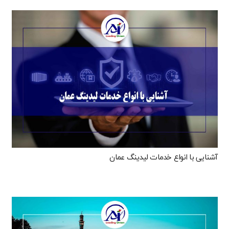
آشنایی با انواع خدمات لیدینگ عمان