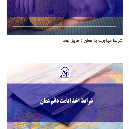
شرایط مهاجرت به عمان از طریق تولد